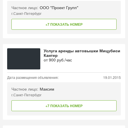
Частное лицо:
ООО "Проект Групп"
г.Санкт-Петербург
+7 ПОКАЗАТЬ НОМЕР
Услуга аренды автовышки Мицубиси
Кантер
от
900
руб./час
Дата размещения объявления:
19.01.2015
Частное лицо:
Максим
г.Санкт-Петербург
+7 ПОКАЗАТЬ НОМЕР