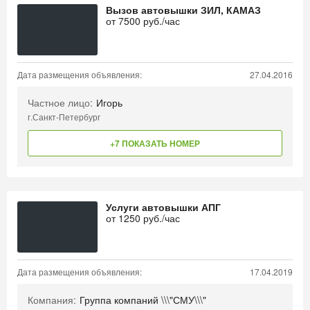
Вызов автовышки ЗИЛ, КАМАЗ
от
7500
руб./час
Дата размещения объявления:
27.04.2016
Частное лицо:
Игорь
г.Санкт-Петербург
+7 ПОКАЗАТЬ НОМЕР
Услуги автовышки АПГ
от
1250
руб./час
Дата размещения объявления:
17.04.2019
Компания:
Группа компаний \\\"СМУ\\\"