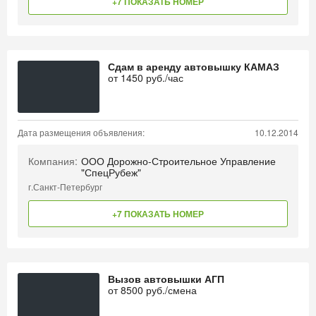
+7 ПОКАЗАТЬ НОМЕР
Сдам в аренду автовышку КАМАЗ
от
1450
руб./час
Дата размещения объявления:
10.12.2014
Компания:
ООО Дорожно-Строительное Управление
"СпецРубеж"
г.Санкт-Петербург
+7 ПОКАЗАТЬ НОМЕР
Вызов автовышки АГП
от
8500
руб./смена