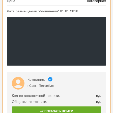
Цена
Договорная
Дата размещения объявления: 01.01.2010
Компания:
г.Санкт-Петербург
Кол-во аналогичной техники:
1 ед.
Общ. кол-во техники:
1 ед.
+7 ПОКАЗАТЬ НОМЕР