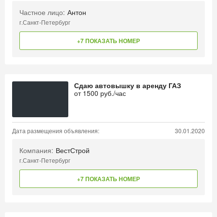
Частное лицо:
Антон
г.Санкт-Петербург
+7 ПОКАЗАТЬ НОМЕР
Сдаю автовышку в аренду ГАЗ
от
1500
руб./час
Дата размещения объявления:
30.01.2020
Компания:
ВестСтрой
г.Санкт-Петербург
+7 ПОКАЗАТЬ НОМЕР