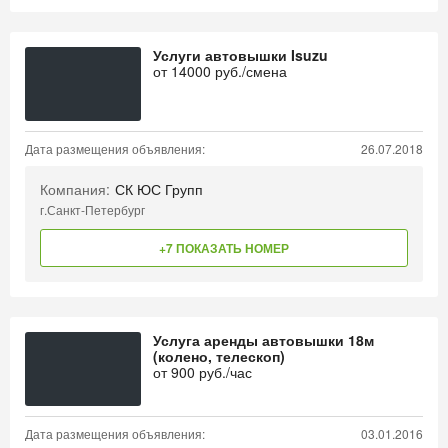
Услуги автовышки Isuzu
от
14000
руб./смена
Дата размещения объявления:
26.07.2018
Компания:
СК ЮС Групп
г.Санкт-Петербург
+7 ПОКАЗАТЬ НОМЕР
Услуга аренды автовышки 18м
(колено, телескоп)
от
900
руб./час
Дата размещения объявления:
03.01.2016