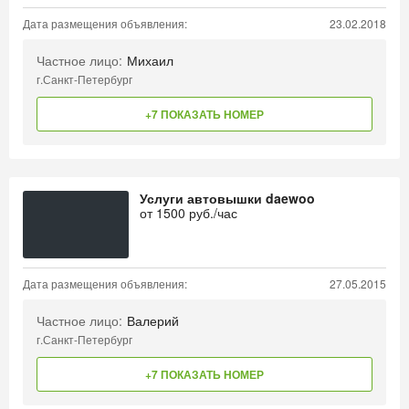
Дата размещения объявления:
23.02.2018
Частное лицо:
Михаил
г.Санкт-Петербург
+7 ПОКАЗАТЬ НОМЕР
Услуги автовышки daewoo
от
1500
руб./час
Дата размещения объявления:
27.05.2015
Частное лицо:
Валерий
г.Санкт-Петербург
+7 ПОКАЗАТЬ НОМЕР