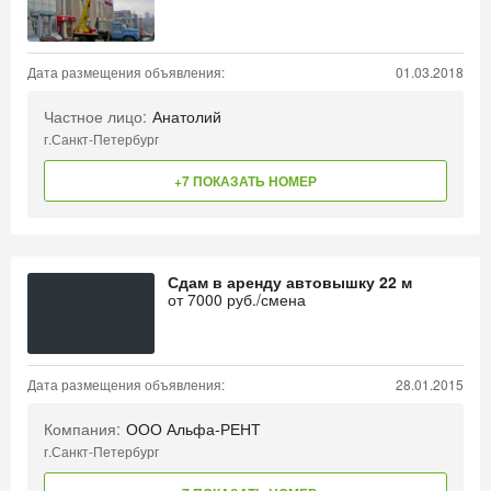
Дата размещения объявления:
01.03.2018
Частное лицо:
Анатолий
г.Санкт-Петербург
+7 ПОКАЗАТЬ НОМЕР
Сдам в аренду автовышку 22 м
от
7000
руб./смена
Дата размещения объявления:
28.01.2015
Компания:
ООО Альфа-РЕНТ
г.Санкт-Петербург