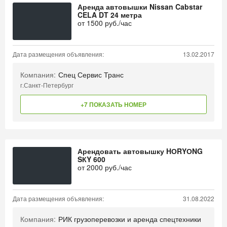
Аренда автовышки Nissan Cabstar
CELA DT 24 метра
от
1500
руб./час
Дата размещения объявления:
13.02.2017
Компания:
Спец Сервис Транс
г.Санкт-Петербург
+7 ПОКАЗАТЬ НОМЕР
Арендовать автовышку HОRYОNG
SКY 600
от
2000
руб./час
Дата размещения объявления:
31.08.2022
Компания:
РИК грузоперевозки и аренда спецтехники