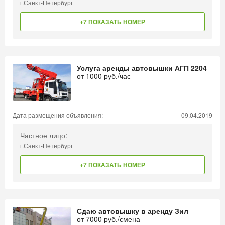
г.Санкт-Петербург
+7 ПОКАЗАТЬ НОМЕР
Услуга аренды автовышки АГП 2204
от
1000
руб./час
Дата размещения объявления:
09.04.2019
Частное лицо:
г.Санкт-Петербург
+7 ПОКАЗАТЬ НОМЕР
Сдаю автовышку в аренду Зил
от
7000
руб./смена