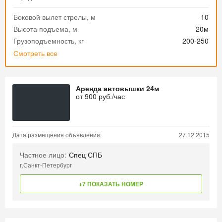
Боковой вылет стрелы, м
10
Высота подъема, м
20м
Грузоподъемность, кг
200-250
Смотреть все
Аренда автовышки 24м
от
900
руб./час
Дата размещения объявления:
27.12.2015
Частное лицо:
Спец СПБ
г.Санкт-Петербург
+7 ПОКАЗАТЬ НОМЕР