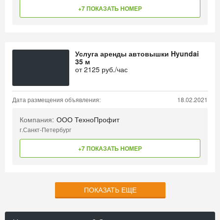
+7 ПОКАЗАТЬ НОМЕР
Услуга аренды автовышки Hyundai
35 м
от
2125
руб./час
Дата размещения объявления:
18.02.2021
Компания:
ООО ТехноПрофит
г.Санкт-Петербург
+7 ПОКАЗАТЬ НОМЕР
ПОКАЗАТЬ ЕЩЕ