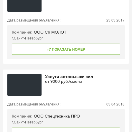
Дата размещения объявления:
23.03.2017
Компания:
ООО СК МОЛОТ
г.Санкт-Петербург
+7 ПОКАЗАТЬ НОМЕР
Услуги автовышки зил
от
9000
руб./смена
Дата размещения объявления:
03.04.2018
Компания:
ООО Спецтехника ПРО
г.Санкт-Петербург