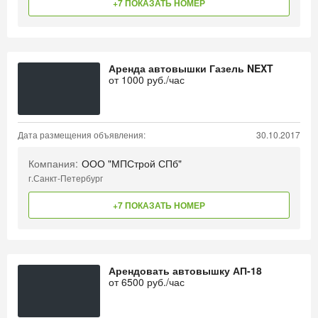
+7 ПОКАЗАТЬ НОМЕР
Аренда автовышки Газель NEXT
от
1000
руб./час
Дата размещения объявления:
30.10.2017
Компания:
ООО "МПСтрой СПб"
г.Санкт-Петербург
+7 ПОКАЗАТЬ НОМЕР
Арендовать автовышку АП-18
от
6500
руб./час