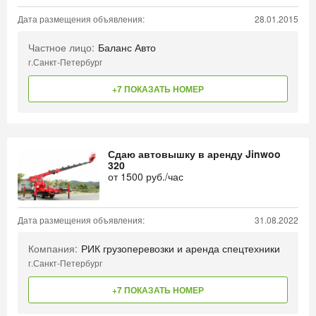
Дата размещения объявления:
28.01.2015
Частное лицо:
Баланс Авто
г.Санкт-Петербург
+7 ПОКАЗАТЬ НОМЕР
Сдаю автовышку в аренду Jinwoo
320
от
1500
руб./час
Дата размещения объявления:
31.08.2022
Компания:
РИК грузоперевозки и аренда спецтехники
г.Санкт-Петербург
+7 ПОКАЗАТЬ НОМЕР