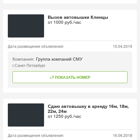
Вызов автовышки Клинцы
от
1000
руб./час
Дата размещения объявления:
15.04.2019
Компания:
Группа компаний СМУ
г.Санкт-Петербург
+7 ПОКАЗАТЬ НОМЕР
Сдаю автовышку в аренду 16м, 18м,
22м, 24м
от
1250
руб./час
Дата размещения объявления:
16.06.2018