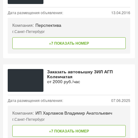
Дата размещения объявления:
13.04.2016
Компания:
Перспектива
г.Санкт-Петербург
+7 ПОКАЗАТЬ НОМЕР
Заказать автовышку ЗИЛ АГП
Коленчатая
от
2000
руб./час
Дата размещения объявления:
07.06.2025
Компания:
ИП Харламов Владимир Анатольевич
г.Санкт-Петербург
+7 ПОКАЗАТЬ НОМЕР