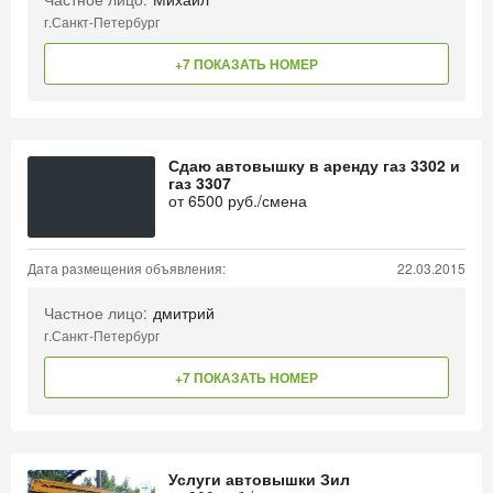
г.Санкт-Петербург
+7 ПОКАЗАТЬ НОМЕР
Сдаю автовышку в аренду газ 3302 и
газ 3307
от
6500
руб./смена
Дата размещения объявления:
22.03.2015
Частное лицо:
дмитрий
г.Санкт-Петербург
+7 ПОКАЗАТЬ НОМЕР
Услуги автовышки Зил