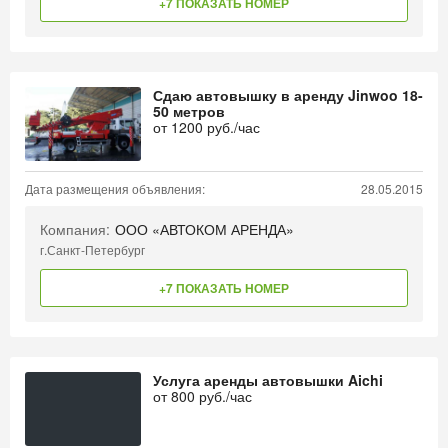
+7 ПОКАЗАТЬ НОМЕР
Сдаю автовышку в аренду Jinwoo 18-
50 метров
от
1200
руб./час
Дата размещения объявления:
28.05.2015
Компания:
ООО «АВТОКОМ АРЕНДА»
г.Санкт-Петербург
+7 ПОКАЗАТЬ НОМЕР
Услуга аренды автовышки Aichi
от
800
руб./час