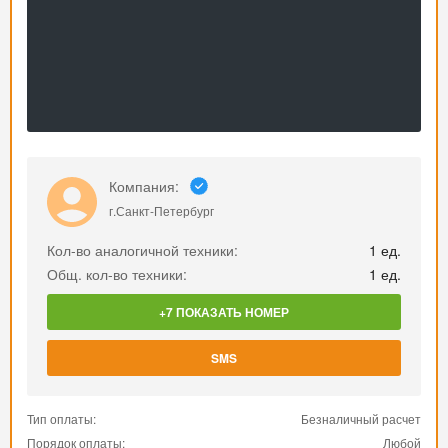
Компания:
г.Санкт-Петербург
Кол-во аналогичной техники:
1 ед.
Общ. кол-во техники:
1 ед.
+7 ПОКАЗАТЬ НОМЕР
SMS
Тип оплаты:
Безналичный расчет
Порядок оплаты:
Любой