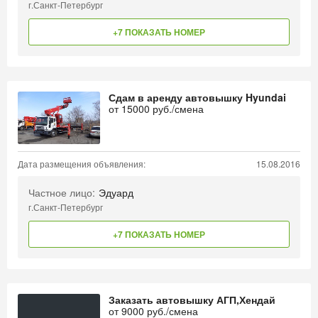
г.Санкт-Петербург
+7 ПОКАЗАТЬ НОМЕР
Сдам в аренду автовышку Hyundai
от
15000
руб./смена
Дата размещения объявления:
15.08.2016
Частное лицо:
Эдуард
г.Санкт-Петербург
+7 ПОКАЗАТЬ НОМЕР
Заказать автовышку АГП,Хендай
от
9000
руб./смена