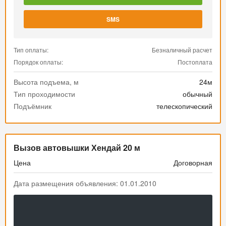
SMS
Тип оплаты:
Безналичный расчет
Порядок оплаты:
Постоплата
Высота подъема, м
24м
Тип проходимости
обычный
Подъёмник
телескопический
Вызов автовышки Хендай 20 м
Цена
Договорная
Дата размещения объявления: 01.01.2010