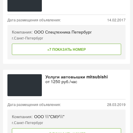
Дата размещения объявления:
14.02.2017
Компания:
ООО Спецтехника Петербург
г.Санкт-Петербург
+7 ПОКАЗАТЬ НОМЕР
Услуги автовышки mitsubishi
от
1250
руб./час
Дата размещения объявления:
28.03.2019
Компания:
ООО \\\"СМУ\\\"
г.Санкт-Петербург