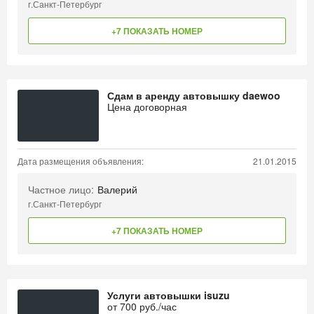
г.Санкт-Петербург
+7 ПОКАЗАТЬ НОМЕР
Сдам в аренду автовышку daewoo
Цена договорная
Дата размещения объявления:
21.01.2015
Частное лицо:
Валерий
г.Санкт-Петербург
+7 ПОКАЗАТЬ НОМЕР
Услуги автовышки isuzu
от
700
руб./час