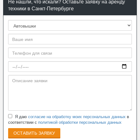
Не нашли, что искали? Оставьте заявку на аренду
техники в Санкт-Петербурге
Я даю
согласие на обработку моих персональных данных
в
соответствии с
политикой обработки персональных данных
ОСТАВИТЬ ЗАЯВКУ