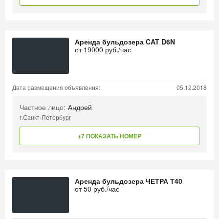
Аренда бульдозера CAT D6N
от
19000
руб./час
Дата размещения объявления:
05.12.2018
Частное лицо:
Андрей
г.Санкт-Петербург
+7 ПОКАЗАТЬ НОМЕР
Аренда бульдозера ЧЕТРА Т40
от
50
руб./час