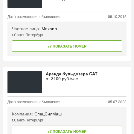
Дата размещения объявления:
09.10.2015
Частное лицо:
Михаил
г.Санкт-Петербург
+7 ПОКАЗАТЬ НОМЕР
Аренда бульдозера CAT
от
3100
руб./час
Дата размещения объявления:
05.07.2023
Компания:
СпецСилМаш
г.Санкт-Петербург
+7 ПОКАЗАТЬ НОМЕР