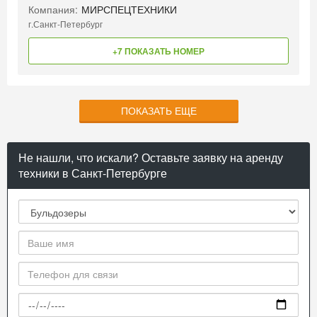
Компания:
МИРСПЕЦТЕХНИКИ
г.Санкт-Петербург
+7 ПОКАЗАТЬ НОМЕР
ПОКАЗАТЬ ЕЩЕ
Не нашли, что искали? Оставьте заявку на аренду
техники в Санкт-Петербурге