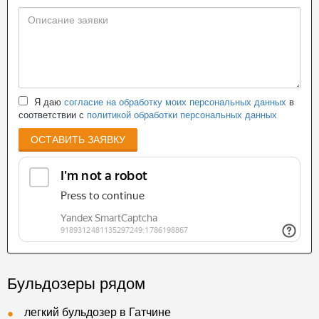
Я даю
согласие на обработку моих персональных данных
в
соответствии с
политикой обработки персональных данных
ОСТАВИТЬ ЗАЯВКУ
Бульдозеры рядом
легкий бульдозер в Гатчине