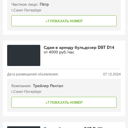
Частное лицо:
Пётр
г.Санкт-Петербург
+7 ПОКАЗАТЬ НОМЕР
Сдам в аренду бульдозер DST D14
от
4000
руб./час
Дата размещения объявления:
07.12.2024
Компания:
Трейлер Рентал
г.Санкт-Петербург
+7 ПОКАЗАТЬ НОМЕР