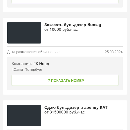
Заказать бульдозер Bomag
от
10000
руб./час
Дата размещения объявления:
25.03.2024
Компания:
ГК Норд
г.Санкт-Петербург
+7 ПОКАЗАТЬ НОМЕР
Сдаю бульдозер в аренду КАТ
от
31500000
руб./час