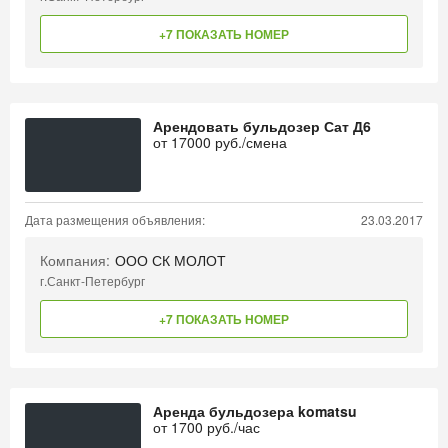
+7 ПОКАЗАТЬ НОМЕР
Арендовать бульдозер Сат Д6
от
17000
руб./смена
Дата размещения объявления:
23.03.2017
Компания:
ООО СК МОЛОТ
г.Санкт-Петербург
+7 ПОКАЗАТЬ НОМЕР
Аренда бульдозера komatsu
от
1700
руб./час