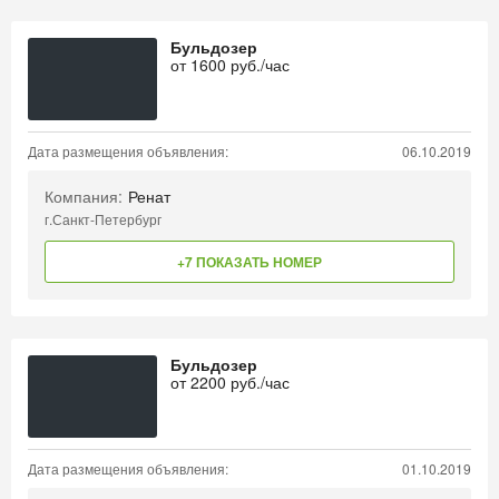
Бульдозер
от
1600
руб./час
Дата размещения объявления:
06.10.2019
Компания:
Ренат
г.Санкт-Петербург
+7 ПОКАЗАТЬ НОМЕР
Бульдозер
от
2200
руб./час
Дата размещения объявления:
01.10.2019