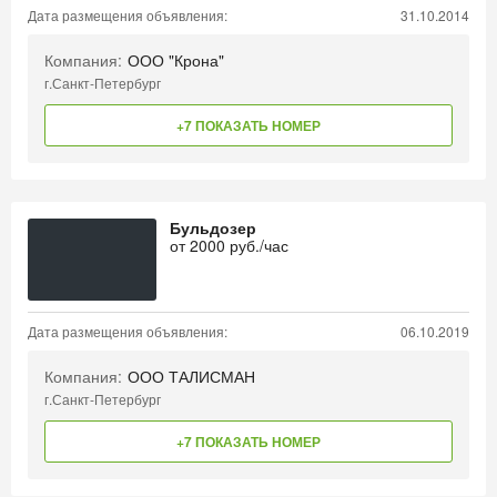
Дата размещения объявления:
31.10.2014
Компания:
ООО "Крона"
г.Санкт-Петербург
+7 ПОКАЗАТЬ НОМЕР
Бульдозер
от
2000
руб./час
Дата размещения объявления:
06.10.2019
Компания:
ООО ТАЛИСМАН
г.Санкт-Петербург
+7 ПОКАЗАТЬ НОМЕР