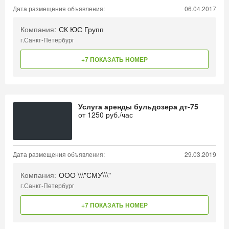
Дата размещения объявления:
06.04.2017
Компания:
СК ЮС Групп
г.Санкт-Петербург
+7 ПОКАЗАТЬ НОМЕР
Услуга аренды бульдозера дт-75
от
1250
руб./час
Дата размещения объявления:
29.03.2019
Компания:
ООО \\\"СМУ\\\"
г.Санкт-Петербург
+7 ПОКАЗАТЬ НОМЕР