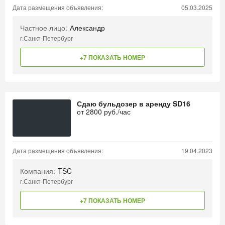
Дата размещения объявления:
05.03.2025
Частное лицо:
Александр
г.Санкт-Петербург
+7 ПОКАЗАТЬ НОМЕР
Сдаю бульдозер в аренду SD16
от
2800
руб./час
Дата размещения объявления:
19.04.2023
Компания:
TSC
г.Санкт-Петербург
+7 ПОКАЗАТЬ НОМЕР