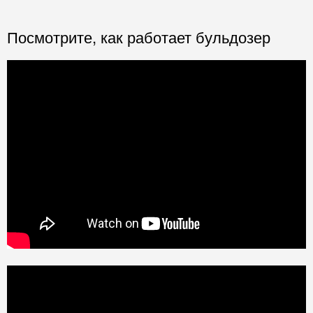
Посмотрите, как работает бульдозер