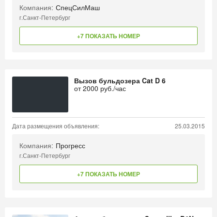
Компания:
СпецСилМаш
г.Санкт-Петербург
+7 ПОКАЗАТЬ НОМЕР
Вызов бульдозера Cat D 6
от
2000
руб./час
Дата размещения объявления:
25.03.2015
Компания:
Прогресс
г.Санкт-Петербург
+7 ПОКАЗАТЬ НОМЕР