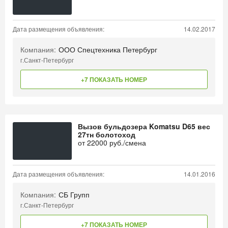
Дата размещения объявления:
14.02.2017
Компания:
ООО Спецтехника Петербург
г.Санкт-Петербург
+7 ПОКАЗАТЬ НОМЕР
Вызов бульдозера Komatsu D65 вес
27тн болотоход
от
22000
руб./смена
Дата размещения объявления:
14.01.2016
Компания:
СБ Групп
г.Санкт-Петербург
+7 ПОКАЗАТЬ НОМЕР