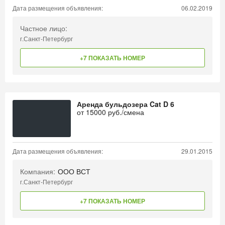
Дата размещения объявления:
06.02.2019
Частное лицо:
г.Санкт-Петербург
+7 ПОКАЗАТЬ НОМЕР
Аренда бульдозера Cat D 6
от
15000
руб./смена
Дата размещения объявления:
29.01.2015
Компания:
ООО ВСТ
г.Санкт-Петербург
+7 ПОКАЗАТЬ НОМЕР