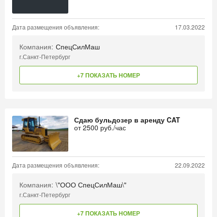
Дата размещения объявления:
17.03.2022
Компания:
СпецСилМаш
г.Санкт-Петербург
+7 ПОКАЗАТЬ НОМЕР
Сдаю бульдозер в аренду CAT
от
2500
руб./час
Дата размещения объявления:
22.09.2022
Компания:
\"ООО СпецСилМаш\"
г.Санкт-Петербург
+7 ПОКАЗАТЬ НОМЕР