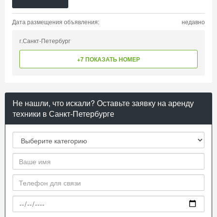
Дата размещения объявления:
недавно
г.Санкт-Петербург
+7 ПОКАЗАТЬ НОМЕР
Не нашли, что искали? Оставьте заявку на аренду
техники в Санкт-Петербурге