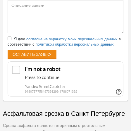
Я даю
согласие на обработку моих персональных данных
в
соответствии с
политикой обработки персональных данных
ОСТАВИТЬ ЗАЯВКУ
Асфальтовая срезка в Санкт-Петербурге
Срезка асфальта является вторичным строительным