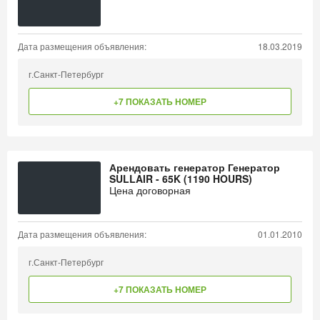
Дата размещения объявления:
18.03.2019
г.Санкт-Петербург
+7 ПОКАЗАТЬ НОМЕР
Арендовать генератор Генератор
SULLAIR - 65K (1190 HOURS)
Цена договорная
Дата размещения объявления:
01.01.2010
г.Санкт-Петербург
+7 ПОКАЗАТЬ НОМЕР