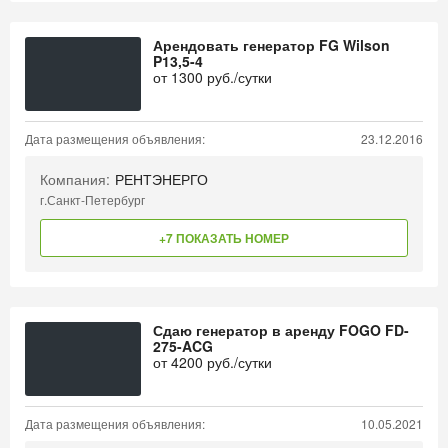
Арендовать генератор FG Wilson
P13,5-4
от
1300
руб./сутки
Дата размещения объявления:
23.12.2016
Компания:
РЕНТЭНЕРГО
г.Санкт-Петербург
+7 ПОКАЗАТЬ НОМЕР
Сдаю генератор в аренду FOGO FD-
275-ACG
от
4200
руб./сутки
Дата размещения объявления:
10.05.2021