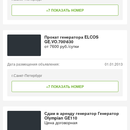
+7 ПОКАЗАТЬ НОМЕР
Прокат генератора ELCOS
GE.VO.700\630
от
7600
руб./сутки
Дата размещения объявления:
01.01.2013
г.Санкт-Петербург
+7 ПОКАЗАТЬ НОМЕР
Сдам в аренду генератор Генератор
Olympian GE110
Цена договорная