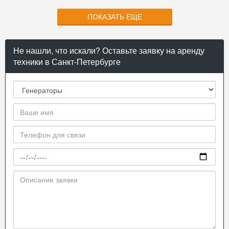
ПОКАЗАТЬ ЕЩЕ
Не нашли, что искали? Оставьте заявку на аренду
техники в Санкт-Петербурге