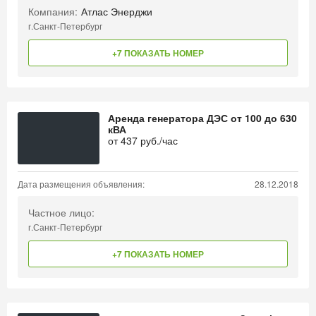
Компания:
Атлас Энерджи
г.Санкт-Петербург
+7 ПОКАЗАТЬ НОМЕР
Аренда генератора ДЭС от 100 до 630
кВА
от
437
руб./час
Дата размещения объявления:
28.12.2018
Частное лицо:
г.Санкт-Петербург
+7 ПОКАЗАТЬ НОМЕР