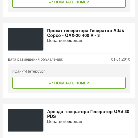
+7 ПОКАЗАТЬ НОМЕР
Прокат генератора Генератор Atlas
Copco - QAX-20 400 V - 3
Цена договорная
Дата размещения объявления:
01.01.2010
г.Санкт-Петербург
+7 ПОКАЗАТЬ НОМЕР
Аренда генератора Генератор QAS 30
PDS
Цена договорная