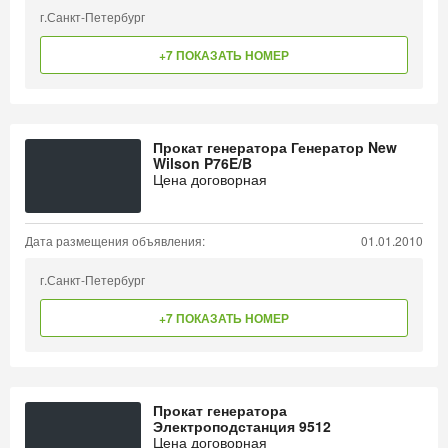
г.Санкт-Петербург
+7 ПОКАЗАТЬ НОМЕР
Прокат генератора Генератор New
Wilson P76E/B
Цена договорная
Дата размещения объявления:
01.01.2010
г.Санкт-Петербург
+7 ПОКАЗАТЬ НОМЕР
Прокат генератора
Электроподстанция 9512
Цена договорная