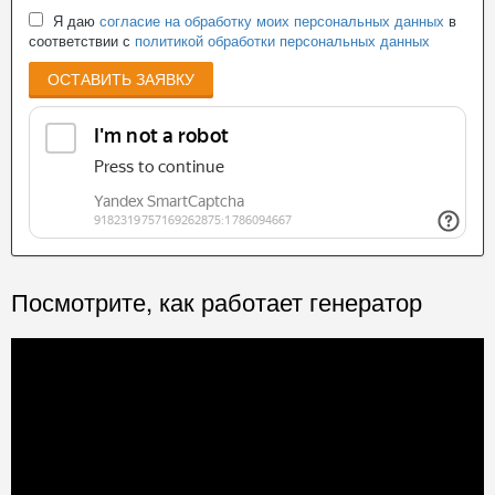
Я даю
согласие на обработку моих персональных данных
в
соответствии с
политикой обработки персональных данных
ОСТАВИТЬ ЗАЯВКУ
Посмотрите, как работает генератор