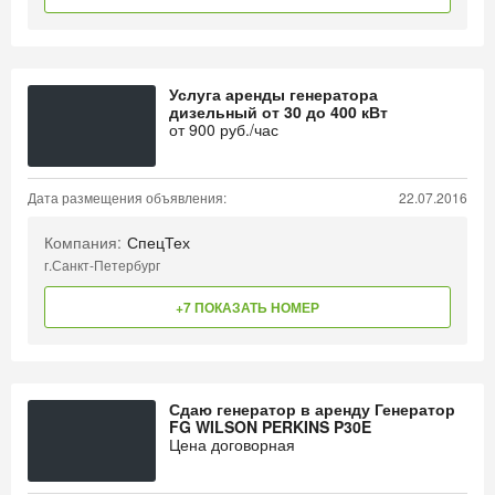
Услуга аренды генератора
дизельный от 30 до 400 кВт
от
900
руб./час
Дата размещения объявления:
22.07.2016
Компания:
СпецТех
г.Санкт-Петербург
+7 ПОКАЗАТЬ НОМЕР
Сдаю генератор в аренду Генератор
FG WILSON PERKINS P30E
Цена договорная