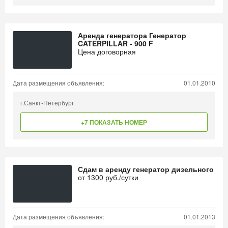
Аренда генератора Генератор
CATERPILLAR - 900 F
Цена договорная
Дата размещения объявления:
01.01.2010
г.Санкт-Петербург
+7 ПОКАЗАТЬ НОМЕР
Сдам в аренду генератор дизельного
от
1300
руб./сутки
Дата размещения объявления:
01.01.2013