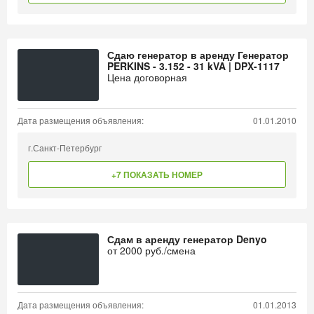
Сдаю генератор в аренду Генератор
PERKINS - 3.152 - 31 kVA | DPX-1117
Цена договорная
Дата размещения объявления:
01.01.2010
г.Санкт-Петербург
+7 ПОКАЗАТЬ НОМЕР
Сдам в аренду генератор Denyo
от
2000
руб./смена
Дата размещения объявления:
01.01.2013