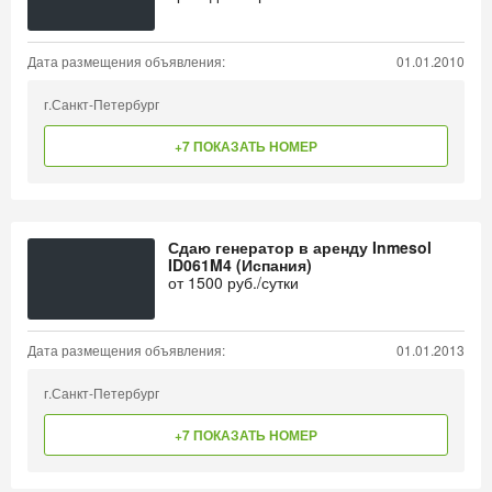
Дата размещения объявления:
01.01.2010
г.Санкт-Петербург
+7 ПОКАЗАТЬ НОМЕР
Сдаю генератор в аренду Inmesol
ID061M4 (Испания)
от
1500
руб./сутки
Дата размещения объявления:
01.01.2013
г.Санкт-Петербург
+7 ПОКАЗАТЬ НОМЕР