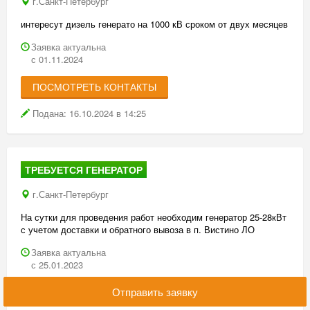
г.Санкт-Петербург
интересут дизель генерато на 1000 кВ сроком от двух месяцев
Заявка актуальна
с 01.11.2024
ПОСМОТРЕТЬ КОНТАКТЫ
Подана: 16.10.2024 в 14:25
ТРЕБУЕТСЯ ГЕНЕРАТОР
г.Санкт-Петербург
На сутки для проведения работ необходим генератор 25-28кВт
с учетом доставки и обратного вывоза в п. Вистино ЛО
Заявка актуальна
с 25.01.2023
Отправить заявку
ПОСМОТРЕТЬ КОНТАКТЫ