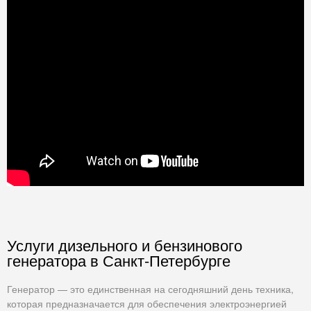
Услуги дизельного и бензинового
генератора в Санкт-Петербурге
Генератор — это единственная на сегодняшний день техника,
которая предназначается для обеспечения электроэнергией