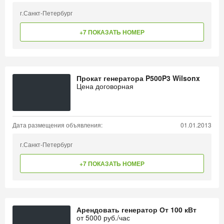
г.Санкт-Петербург
+7 ПОКАЗАТЬ НОМЕР
Прокат генератора P500P3 Wilsonx
Цена договорная
Дата размещения объявления:
01.01.2013
г.Санкт-Петербург
+7 ПОКАЗАТЬ НОМЕР
Арендовать генератор От 100 кВт
от
5000
руб./час