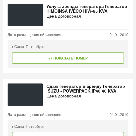
Услуга аренды генератора Генератор
HIMOINSA IVECO HIW-65 KVA
Цена договорная
Дата размещения объявления:
01.01.2010
г.Санкт-Петербург
+7 ПОКАЗАТЬ НОМЕР
Сдаю генератор в аренду Генератор
ISUZU - POWERPACK IP40 40 KVA
Цена договорная
Дата размещения объявления:
01.01.2010
г.Санкт-Петербург