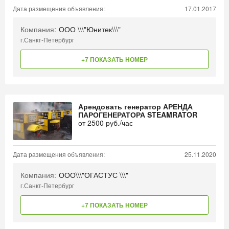
Дата размещения объявления:
17.01.2017
Компания:
ООО \\\"Юнитек\\\"
г.Санкт-Петербург
+7 ПОКАЗАТЬ НОМЕР
Арендовать генератор АРЕНДА
ПАРОГЕНЕРАТОРА STEAMRATOR
от
2500
руб./час
Дата размещения объявления:
25.11.2020
Компания:
ООО\\\"ОГАСТУС \\\"
г.Санкт-Петербург
+7 ПОКАЗАТЬ НОМЕР