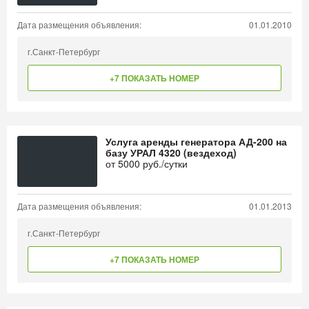
Дата размещения объявления:
01.01.2010
г.Санкт-Петербург
+7 ПОКАЗАТЬ НОМЕР
Услуга аренды генератора АД-200 на
базу УРАЛ 4320 (вездеход)
от
5000
руб./сутки
Дата размещения объявления:
01.01.2013
г.Санкт-Петербург
+7 ПОКАЗАТЬ НОМЕР