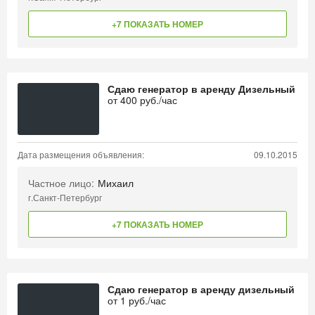
+7 ПОКАЗАТЬ НОМЕР
Сдаю генератор в аренду Дизельный
от
400
руб./час
Дата размещения объявления:
09.10.2015
Частное лицо:
Михаил
г.Санкт-Петербург
+7 ПОКАЗАТЬ НОМЕР
Сдаю генератор в аренду дизельный
от
1
руб./час