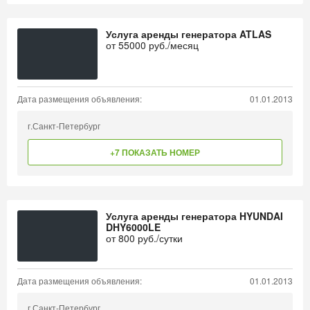
Услуга аренды генератора ATLAS
от
55000
руб./месяц
Дата размещения объявления:
01.01.2013
г.Санкт-Петербург
+7 ПОКАЗАТЬ НОМЕР
Услуга аренды генератора HYUNDAI
DHY6000LE
от
800
руб./сутки
Дата размещения объявления:
01.01.2013
г.Санкт-Петербург