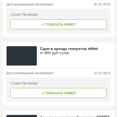
Дата размещения объявления:
01.01.2010
г.Санкт-Петербург
+7 ПОКАЗАТЬ НОМЕР
Сдам в аренду генератор sdmo
от
800
руб./сутки
Дата размещения объявления:
01.01.2013
г.Санкт-Петербург
+7 ПОКАЗАТЬ НОМЕР