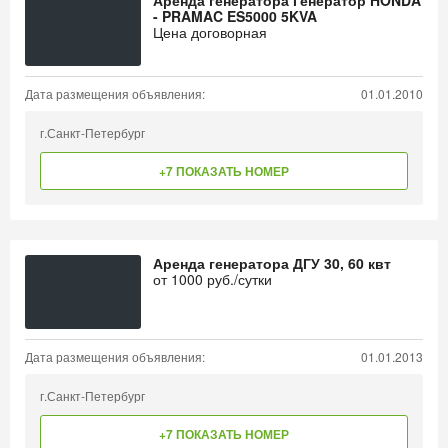
Аренда генератора Генератор HONDA
- PRAMAC ES5000 5KVA
Цена договорная
Дата размещения объявления:
01.01.2010
г.Санкт-Петербург
+7 ПОКАЗАТЬ НОМЕР
Аренда генератора ДГУ 30, 60 квт
от
1000
руб./сутки
Дата размещения объявления:
01.01.2013
г.Санкт-Петербург
+7 ПОКАЗАТЬ НОМЕР