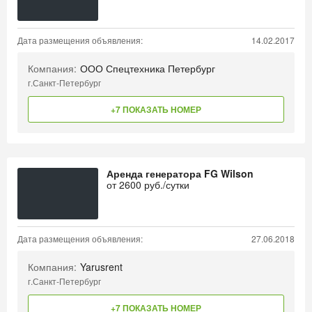
Дата размещения объявления:
14.02.2017
Компания:
ООО Спецтехника Петербург
г.Санкт-Петербург
+7 ПОКАЗАТЬ НОМЕР
Аренда генератора FG Wilson
от
2600
руб./сутки
Дата размещения объявления:
27.06.2018
Компания:
Yarusrent
г.Санкт-Петербург
+7 ПОКАЗАТЬ НОМЕР