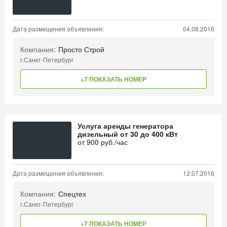
Дата размещения объявления:
04.08.2016
Компания:
Просто Строй
г.Санкт-Петербург
+7 ПОКАЗАТЬ НОМЕР
Услуга аренды генератора
дизельный от 30 до 400 кВт
от
900
руб./час
Дата размещения объявления:
12.07.2016
Компания:
Спецтех
г.Санкт-Петербург
+7 ПОКАЗАТЬ НОМЕР