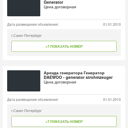
Generator
Цена договорная
Дата размещения объявления:
01.01.2010
г.Санкт-Петербург
+7 ПОКАЗАТЬ НОМЕР
Аренда генератора Генератор
DAEWOO - generator strohmzeuger
Цена договорная
Дата размещения объявления:
01.01.2010
г.Санкт-Петербург
+7 ПОКАЗАТЬ НОМЕР