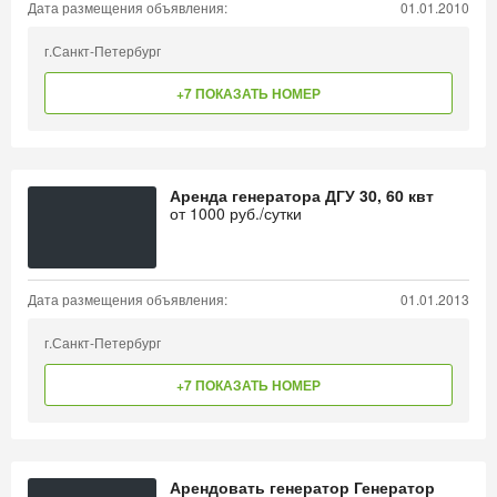
Дата размещения объявления:
01.01.2010
г.Санкт-Петербург
+7 ПОКАЗАТЬ НОМЕР
Аренда генератора ДГУ 30, 60 квт
от
1000
руб./сутки
Дата размещения объявления:
01.01.2013
г.Санкт-Петербург
+7 ПОКАЗАТЬ НОМЕР
Арендовать генератор Генератор