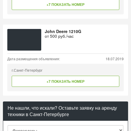
+7 ПОКАЗАТЬ НОМЕР
John Deere 1210G
от
500
руб./час
Дата размещения объявления:
18.07.2019
г.Санкт-Петербург
+7 ПОКАЗАТЬ НОМЕР
Не нашли, что искали? Оставьте заявку на аренду
техники в Санкт-Петербурге