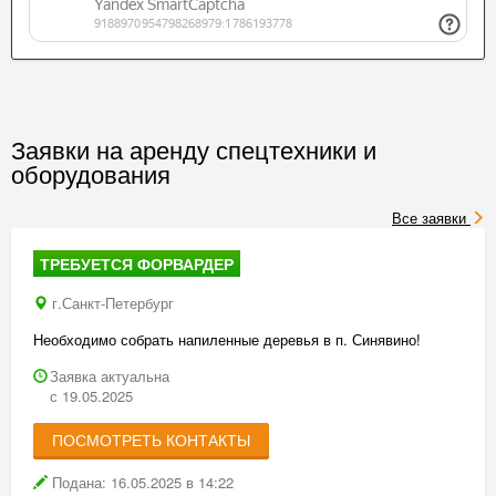
Заявки на аренду спецтехники и
оборудования
Все заявки
ТРЕБУЕТСЯ ФОРВАРДЕР
г.Санкт-Петербург
Необходимо собрать напиленные деревья в п. Синявино!
Заявка актуальна
с 19.05.2025
ПОСМОТРЕТЬ КОНТАКТЫ
Подана: 16.05.2025 в 14:22