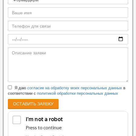
Я даю
согласие на обработку моих персональных данных
в
соответствии с
политикой обработки персональных данных
ОСТАВИТЬ ЗАЯВКУ