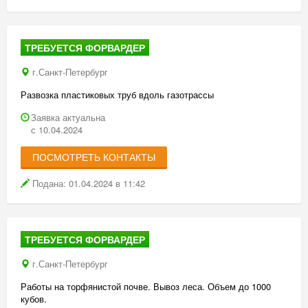
ТРЕБУЕТСЯ ФОРВАРДЕР
г.Санкт-Петербург
Развозка пластиковых труб вдоль газотрассы
Заявка актуальна
с 10.04.2024
ПОСМОТРЕТЬ КОНТАКТЫ
Подана: 01.04.2024 в 11:42
ТРЕБУЕТСЯ ФОРВАРДЕР
г.Санкт-Петербург
Работы на торфянистой почве. Вывоз леса. Объем до 1000
кубов.