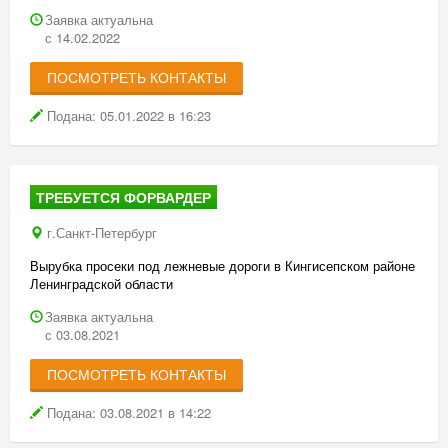
Заявка актуальна
с 14.02.2022
ПОСМОТРЕТЬ КОНТАКТЫ
Подана: 05.01.2022 в 16:23
ТРЕБУЕТСЯ ФОРВАРДЕР
г.Санкт-Петербург
Вырубка просеки под лежневые дороги в Кингисепском районе
Ленинградской области
Заявка актуальна
с 03.08.2021
ПОСМОТРЕТЬ КОНТАКТЫ
Подана: 03.08.2021 в 14:22