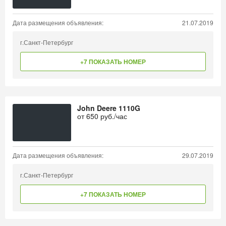
Дата размещения объявления:
21.07.2019
г.Санкт-Петербург
+7 ПОКАЗАТЬ НОМЕР
John Deere 1110G
от
650
руб./час
Дата размещения объявления:
29.07.2019
г.Санкт-Петербург
+7 ПОКАЗАТЬ НОМЕР