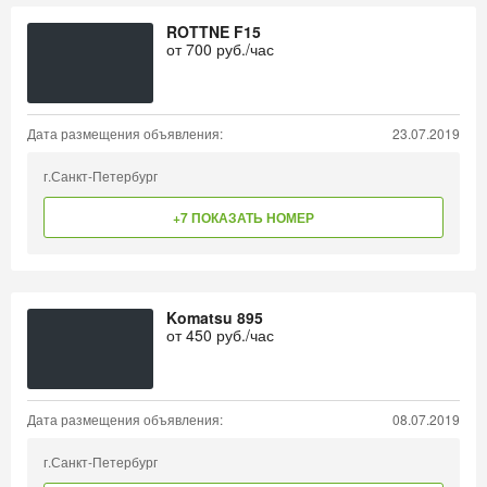
ROTTNE F15
от
700
руб./час
Дата размещения объявления:
23.07.2019
г.Санкт-Петербург
+7 ПОКАЗАТЬ НОМЕР
Komatsu 895
от
450
руб./час
Дата размещения объявления:
08.07.2019
г.Санкт-Петербург