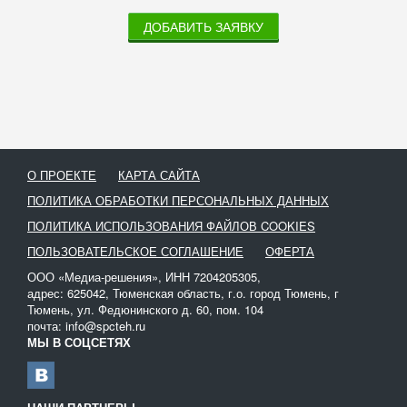
ДОБАВИТЬ ЗАЯВКУ
О ПРОЕКТЕ
КАРТА САЙТА
ПОЛИТИКА ОБРАБОТКИ ПЕРСОНАЛЬНЫХ ДАННЫХ
ПОЛИТИКА ИСПОЛЬЗОВАНИЯ ФАЙЛОВ COOKIES
ПОЛЬЗОВАТЕЛЬСКОЕ СОГЛАШЕНИЕ
ОФЕРТА
ООО «Медиа-решения», ИНН 7204205305,
адрес: 625042, Тюменская область, г.о. город Тюмень, г
Тюмень, ул. Федюнинского д. 60, пом. 104
почта: info@spcteh.ru
МЫ В СОЦСЕТЯХ