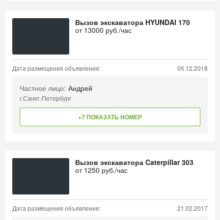
Вызов экскаватора HYUNDAI 170
от
13000
руб./час
Дата размещения объявления:
05.12.2018
Частное лицо:
Андрей
г.Санкт-Петербург
+7 ПОКАЗАТЬ НОМЕР
Вызов экскаватора Caterpillar 303
от
1250
руб./час
Дата размещения объявления:
21.02.2017