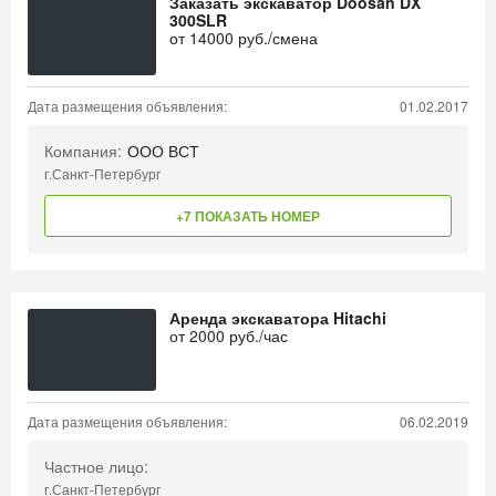
Заказать экскаватор Doosan DX
300SLR
от
14000
руб./смена
Дата размещения объявления:
01.02.2017
Компания:
ООО ВСТ
г.Санкт-Петербург
+7 ПОКАЗАТЬ НОМЕР
Аренда экскаватора Hitachi
от
2000
руб./час
Дата размещения объявления:
06.02.2019
Частное лицо:
г.Санкт-Петербург