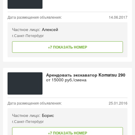
Дата размещения объявления:
14.06.2017
Частное лицо:
Алексей
г.Санкт-Петербург
+7 ПОКАЗАТЬ НОМЕР
Арендовать экскаватор Komatsu 290
от
15000
руб./смена
Дата размещения объявления:
25.01.2016
Частное лицо:
Борис
г.Санкт-Петербург
+7 ПОКАЗАТЬ НОМЕР