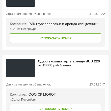
Дата размещения объявления:
31.08.2022
Компания:
РИК грузоперевозки и аренда спецтехники
г.Санкт-Петербург
+7 ПОКАЗАТЬ НОМЕР
Сдаю экскаватор в аренду JCB 220
от
13000
руб./смена
Дата размещения объявления:
23.03.2017
Компания:
ООО СК МОЛОТ
г.Санкт-Петербург
+7 ПОКАЗАТЬ НОМЕР