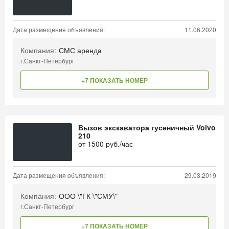
Дата размещения объявления:
11.06.2020
Компания:
СМС аренда
г.Санкт-Петербург
+7 ПОКАЗАТЬ НОМЕР
Вызов экскаватора гусеничный Volvo
210
от
1500
руб./час
Дата размещения объявления:
29.03.2019
Компания:
ООО \"ГК \"СМУ\"
г.Санкт-Петербург
+7 ПОКАЗАТЬ НОМЕР