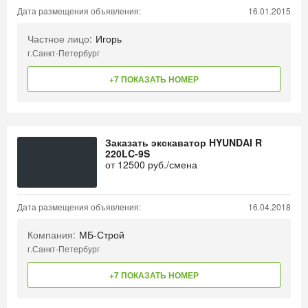
Дата размещения объявления:
16.01.2015
Частное лицо:
Игорь
г.Санкт-Петербург
+7 ПОКАЗАТЬ НОМЕР
Заказать экскаватор HYUNDAI R
220LC-9S
от
12500
руб./смена
Дата размещения объявления:
16.04.2018
Компания:
МБ-Строй
г.Санкт-Петербург
+7 ПОКАЗАТЬ НОМЕР