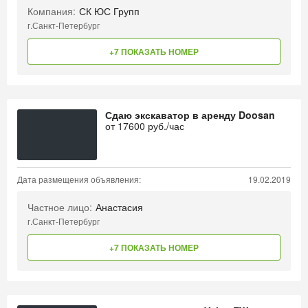
Компания:
СК ЮС Групп
г.Санкт-Петербург
+7 ПОКАЗАТЬ НОМЕР
Сдаю экскаватор в аренду Doosan
от
17600
руб./час
Дата размещения объявления:
19.02.2019
Частное лицо:
Анастасия
г.Санкт-Петербург
+7 ПОКАЗАТЬ НОМЕР