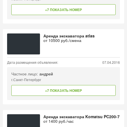
+7 ПОКАЗАТЬ НОМЕР
Аренда экскаватора atlas
от
10500
руб./смена
Дата размещения объявления:
07.04.2016
Частное лицо:
андрей
г.Санкт-Петербург
+7 ПОКАЗАТЬ НОМЕР
Аренда экскаватора Komatsu PC200-7
от
1400
руб./час