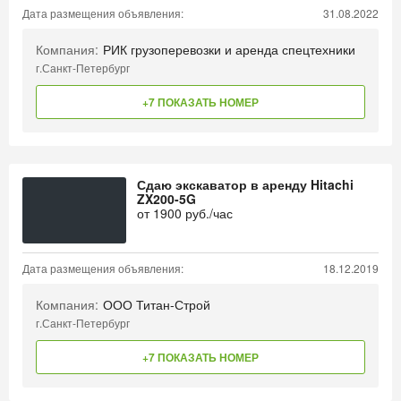
Дата размещения объявления:
31.08.2022
Компания:
РИК грузоперевозки и аренда спецтехники
г.Санкт-Петербург
+7 ПОКАЗАТЬ НОМЕР
Сдаю экскаватор в аренду Hitachi
ZX200-5G
от
1900
руб./час
Дата размещения объявления:
18.12.2019
Компания:
ООО Титан-Строй
г.Санкт-Петербург
+7 ПОКАЗАТЬ НОМЕР