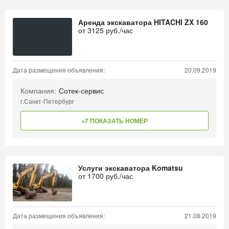
Аренда экскаватора HITACHI ZX 160
от
3125
руб./час
Дата размещения объявления:
20.09.2019
Компания:
Сотек-сервис
г.Санкт-Петербург
+7 ПОКАЗАТЬ НОМЕР
Услуги экскаватора Komatsu
от
1700
руб./час
Дата размещения объявления:
21.08.2019