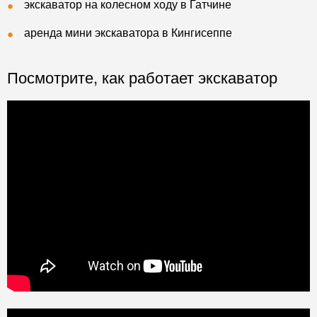
экскаватор на колесном ходу в Гатчине
аренда мини экскаватора в Кингисеппе
Посмотрите, как работает экскаватор