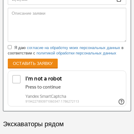
Я даю
согласие на обработку моих персональных данных
в
соответствии с
политикой обработки персональных данных
ОСТАВИТЬ ЗАЯВКУ
Экскаваторы рядом