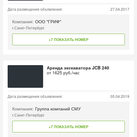
Дата размещения объявления:
27.04.2017
Компания:
ООО "ГРИФ"
г.Санкт-Петербург
+7 ПОКАЗАТЬ НОМЕР
Аренда экскаватора JCB 240
от
1625
руб./час
Дата размещения объявления:
05.04.2019
Компания:
Группа компаний СМУ
г.Санкт-Петербург
+7 ПОКАЗАТЬ НОМЕР