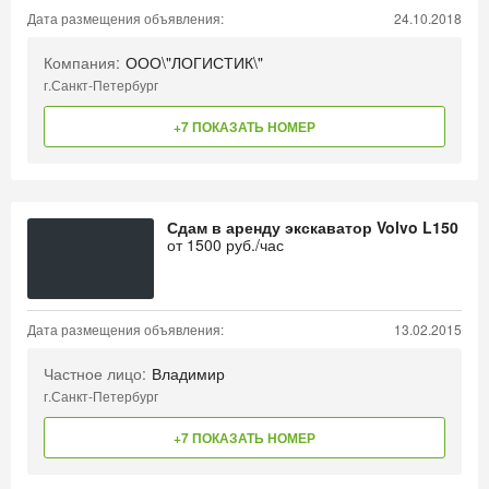
Дата размещения объявления:
24.10.2018
Компания:
ООО\"ЛОГИСТИК\"
г.Санкт-Петербург
+7 ПОКАЗАТЬ НОМЕР
Сдам в аренду экскаватор Volvo L150
от
1500
руб./час
Дата размещения объявления:
13.02.2015
Частное лицо:
Владимир
г.Санкт-Петербург
+7 ПОКАЗАТЬ НОМЕР