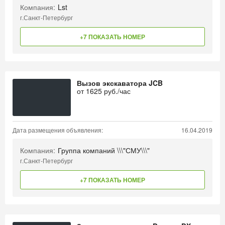
Компания:
Lst
г.Санкт-Петербург
+7 ПОКАЗАТЬ НОМЕР
Вызов экскаватора JCB
от
1625
руб./час
Дата размещения объявления:
16.04.2019
Компания:
Группа компаний \\\"СМУ\\\"
г.Санкт-Петербург
+7 ПОКАЗАТЬ НОМЕР