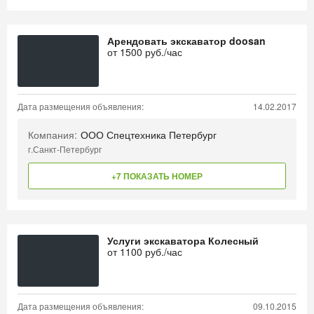
Арендовать экскаватор doosan
от
1500
руб./час
Дата размещения объявления:
14.02.2017
Компания:
ООО Спецтехника Петербург
г.Санкт-Петербург
+7 ПОКАЗАТЬ НОМЕР
Услуги экскаватора Колесный
от
1100
руб./час
Дата размещения объявления:
09.10.2015