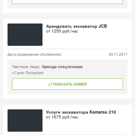
Арендовать экскаватор JCB
от
1250
руб./час
Дата размещения объявления:
29.11.2017
Частное лицо:
Аренда спецтехники
г.Санкт-Петербург
+7 ПОКАЗАТЬ НОМЕР
Услуги экскаватора Kamatsu 210
от
1675
руб./час