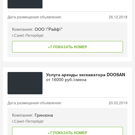
Дата размещения объявления:
26.12.2018
Компания:
ООО \"Райф\"
г.Санкт-Петербург
+7 ПОКАЗАТЬ НОМЕР
Услуга аренды экскаватора DOOSAN
от
16000
руб./смена
Дата размещения объявления:
20.02.2019
Компания:
Гринзона
г.Санкт-Петербург
+7 ПОКАЗАТЬ НОМЕР