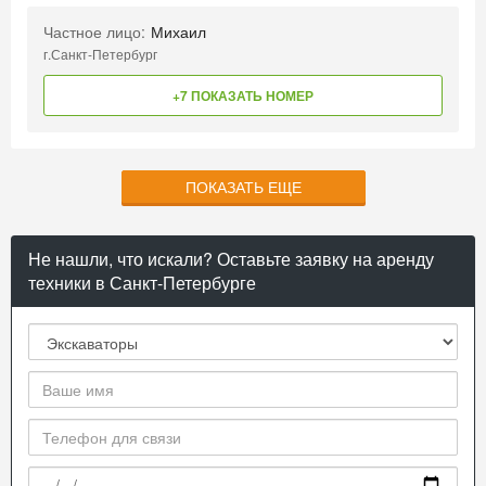
Частное лицо:
Михаил
г.Санкт-Петербург
+7 ПОКАЗАТЬ НОМЕР
ПОКАЗАТЬ ЕЩЕ
Не нашли, что искали? Оставьте заявку на аренду
техники в Санкт-Петербурге