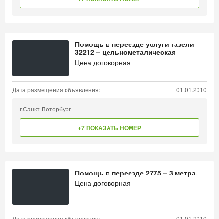
Помощь в переезде услуги газели
32212 – цельнометалическая
Цена договорная
Дата размещения объявления:
01.01.2010
г.Санкт-Петербург
+7 ПОКАЗАТЬ НОМЕР
Помощь в переезде 2775 – 3 метра.
Цена договорная
Дата размещения объявления:
01.01.2010