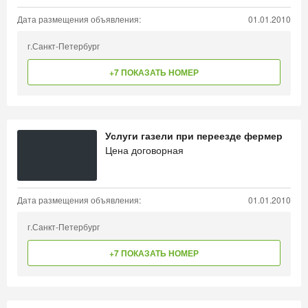
Дата размещения объявления:
01.01.2010
г.Санкт-Петербург
+7 ПОКАЗАТЬ НОМЕР
Услуги газели при переезде фермер
Цена договорная
Дата размещения объявления:
01.01.2010
г.Санкт-Петербург
+7 ПОКАЗАТЬ НОМЕР