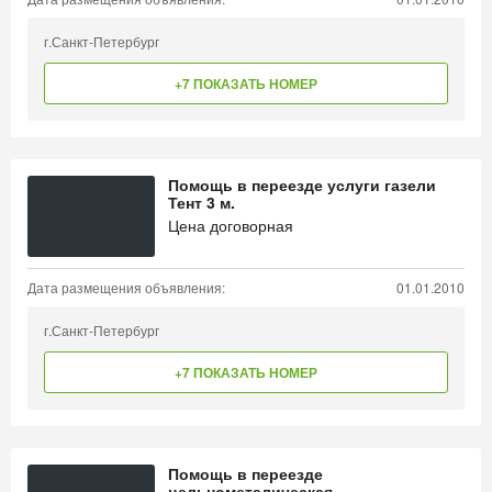
г.Санкт-Петербург
+7 ПОКАЗАТЬ НОМЕР
Помощь в переезде услуги газели
Тент 3 м.
Цена договорная
Дата размещения объявления:
01.01.2010
г.Санкт-Петербург
+7 ПОКАЗАТЬ НОМЕР
Помощь в переезде
цельнометалическая