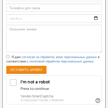
Я даю
согласие на обработку моих персональных данных
в
соответствии с
политикой обработки персональных данных
ОСТАВИТЬ ЗАЯВКУ