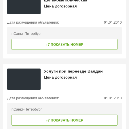
Цена договорная
Дата размещения объявления:
01.01.2010
г.Санкт-Петербург
+7 ПОКАЗАТЬ НОМЕР
Услуги при переезде Валдай
Цена договорная
Дата размещения объявления:
01.01.2010
г.Санкт-Петербург
+7 ПОКАЗАТЬ НОМЕР