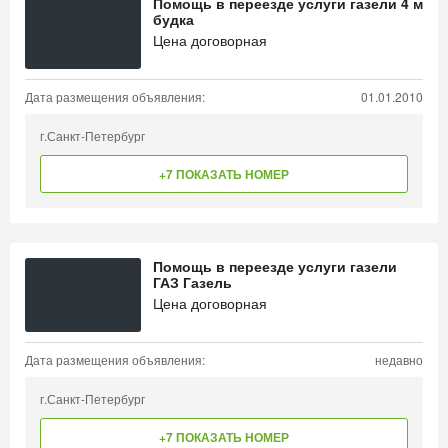
Помощь в переезде услуги газели 4 м
будка
Цена договорная
Дата размещения объявления:
01.01.2010
г.Санкт-Петербург
+7 ПОКАЗАТЬ НОМЕР
Помощь в переезде услуги газели
ГАЗ Газель
Цена договорная
Дата размещения объявления:
недавно
г.Санкт-Петербург
+7 ПОКАЗАТЬ НОМЕР