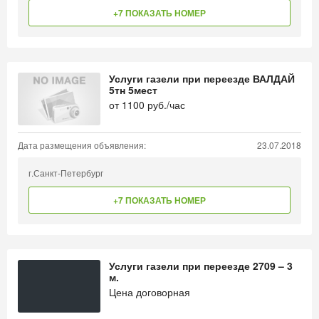
+7 ПОКАЗАТЬ НОМЕР
Услуги газели при переезде ВАЛДАЙ
5тн 5мест
от
1100
руб./час
Дата размещения объявления:
23.07.2018
г.Санкт-Петербург
+7 ПОКАЗАТЬ НОМЕР
Услуги газели при переезде 2709 – 3
м.
Цена договорная