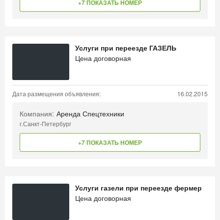
+7 ПОКАЗАТЬ НОМЕР
Услуги при переезде ГАЗЕЛЬ
Цена договорная
Дата размещения объявления:
16.02.2015
Компания:
Аренда Спецтехники
г.Санкт-Петербург
+7 ПОКАЗАТЬ НОМЕР
Услуги газели при переезде фермер
Цена договорная