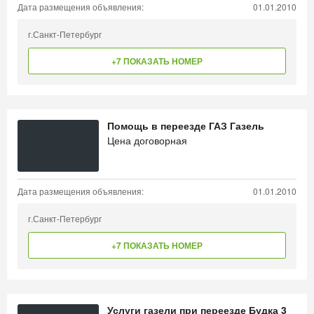
Дата размещения объявления:
01.01.2010
г.Санкт-Петербург
+7 ПОКАЗАТЬ НОМЕР
Помощь в переезде ГАЗ Газель
Цена договорная
Дата размещения объявления:
01.01.2010
г.Санкт-Петербург
+7 ПОКАЗАТЬ НОМЕР
Услуги газели при переезде Будка 3