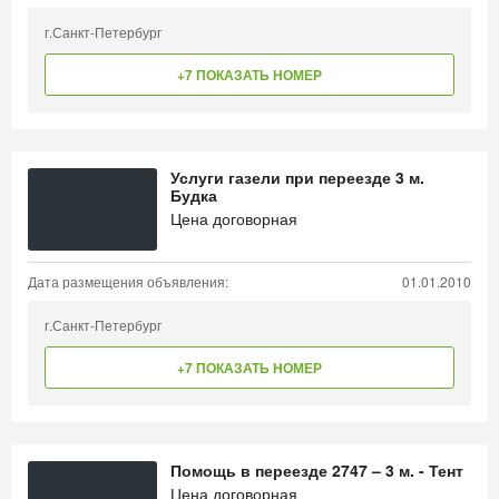
г.Санкт-Петербург
+7 ПОКАЗАТЬ НОМЕР
Услуги газели при переезде 3 м.
Будка
Цена договорная
Дата размещения объявления:
01.01.2010
г.Санкт-Петербург
+7 ПОКАЗАТЬ НОМЕР
Помощь в переезде 2747 – 3 м. - Тент
Цена договорная