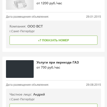
от
1200
руб./час
Дата размещения объявления:
29.01.2015
Компания:
ООО ВСТ
г.Санкт-Петербург
+7 ПОКАЗАТЬ НОМЕР
Услуги при переезде ГАЗ
от
700
руб./час
Дата размещения объявления:
29.08.2015
Частное лицо:
Андрей
г.Санкт-Петербург