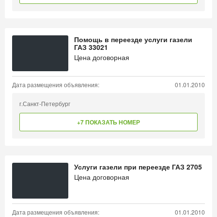
Помощь в переезде услуги газели
ГАЗ 33021
Цена договорная
Дата размещения объявления:
01.01.2010
г.Санкт-Петербург
+7 ПОКАЗАТЬ НОМЕР
Услуги газели при переезде ГАЗ 2705
Цена договорная
Дата размещения объявления:
01.01.2010