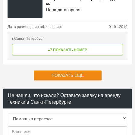
м.
Цена договорная
Дата размещения объявления:
01.01.2010
г.Санкт-Петербург
+7 ПОКАЗАТЬ НОМЕР
ПОКАЗАТЬ ЕЩЕ
Не нашли, что искали? Оставьте заявку на аренду
техники в Санкт-Петербурге