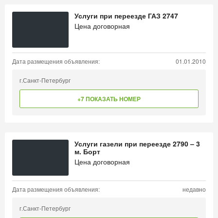
Услуги при переезде ГАЗ 2747
Цена договорная
Дата размещения объявления:
01.01.2010
г.Санкт-Петербург
+7 ПОКАЗАТЬ НОМЕР
Услуги газели при переезде 2790 – 3
м. Борт
Цена договорная
Дата размещения объявления:
недавно
г.Санкт-Петербург