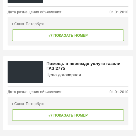
Дата размещения объявления:
01.01.2010
г.Санкт-Петербург
+7 ПОКАЗАТЬ НОМЕР
Помощь в переезде услуги газели
ГАЗ 2775
Цена договорная
Дата размещения объявления:
01.01.2010
г.Санкт-Петербург
+7 ПОКАЗАТЬ НОМЕР