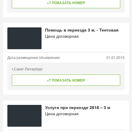
+7 ПОКАЗАТЬ НОМЕР
Помощь в переезде 3 м. - Тентовая
Цена договорная
Дата размещения объявления:
01.01.2010
г.Санкт-Петербург
+7 ПОКАЗАТЬ НОМЕР
Услуги при переезде 2818 – 3 м
Цена договорная