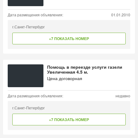
Дата размещения объявления:
01.01.2010
г.Санкт-Петербург
+7 ПОКАЗАТЬ НОМЕР
Помощь в переезде услуги газели
Увеличенная 4.5 м.
Цена договорная
Дата размещения объявления:
недавно
г.Санкт-Петербург
+7 ПОКАЗАТЬ НОМЕР