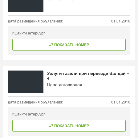
Дата размещения объявления:
01.01.2010
г.Санкт-Петербург
+7 ПОКАЗАТЬ НОМЕР
Услуги газели при переезде Валдай –
4
Цена договорная
Дата размещения объявления:
01.01.2010
г.Санкт-Петербург
+7 ПОКАЗАТЬ НОМЕР