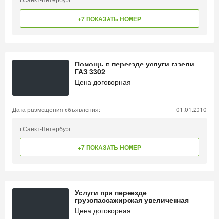
+7 ПОКАЗАТЬ НОМЕР
Помощь в переезде услуги газели
ГАЗ 3302
Цена договорная
Дата размещения объявления:
01.01.2010
г.Санкт-Петербург
+7 ПОКАЗАТЬ НОМЕР
Услуги при переезде
грузопассажирская увеличенная
Цена договорная