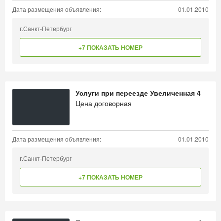
Дата размещения объявления:
01.01.2010
г.Санкт-Петербург
+7 ПОКАЗАТЬ НОМЕР
Услуги при переезде Увеличенная 4
Цена договорная
Дата размещения объявления:
01.01.2010
г.Санкт-Петербург
+7 ПОКАЗАТЬ НОМЕР