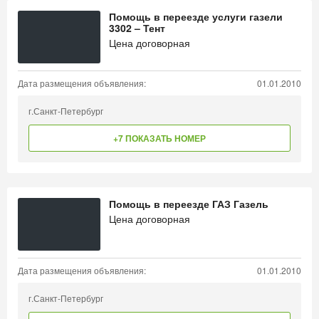
Помощь в переезде услуги газели
3302 – Тент
Цена договорная
Дата размещения объявления:
01.01.2010
г.Санкт-Петербург
+7 ПОКАЗАТЬ НОМЕР
Помощь в переезде ГАЗ Газель
Цена договорная
Дата размещения объявления:
01.01.2010
г.Санкт-Петербург