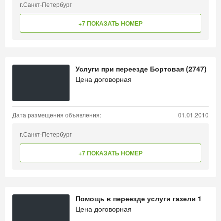
г.Санкт-Петербург
+7 ПОКАЗАТЬ НОМЕР
Услуги при переезде Бортовая (2747)
Цена договорная
Дата размещения объявления:
01.01.2010
г.Санкт-Петербург
+7 ПОКАЗАТЬ НОМЕР
Помощь в переезде услуги газели 1
Цена договорная