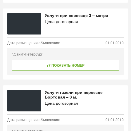
Услуги при переезде 3 – метра
Цена договорная
Дата размещения объявления:
01.01.2010
г.Санкт-Петербург
+7 ПОКАЗАТЬ НОМЕР
Услуги газели при переезде
Бортовая – 3 м.
Цена договорная
Дата размещения объявления:
01.01.2010
г.Санкт-Петербург