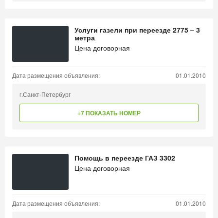
Услуги газели при переезде 2775 – 3
метра
Цена договорная
Дата размещения объявления:
01.01.2010
г.Санкт-Петербург
+7 ПОКАЗАТЬ НОМЕР
Помощь в переезде ГАЗ 3302
Цена договорная
Дата размещения объявления:
01.01.2010