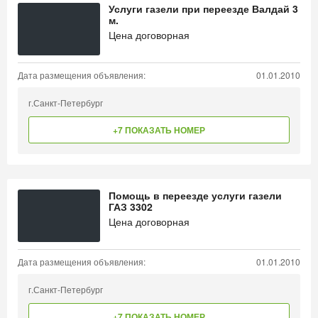
Услуги газели при переезде Валдай 3
м.
Цена договорная
Дата размещения объявления:
01.01.2010
г.Санкт-Петербург
+7 ПОКАЗАТЬ НОМЕР
Помощь в переезде услуги газели
ГАЗ 3302
Цена договорная
Дата размещения объявления:
01.01.2010
г.Санкт-Петербург
+7 ПОКАЗАТЬ НОМЕР