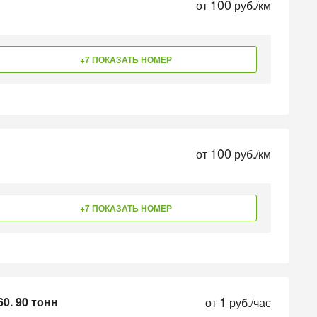
100
от
руб./км
+7 ПОКАЗАТЬ НОМЕР
100
от
руб./км
+7 ПОКАЗАТЬ НОМЕР
1
60. 90 тонн
от
руб./час