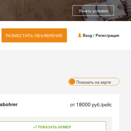
Узнать условия
РАЗМЕСТИТЬ ОБЪЯВЛЕНИЕ
Вход / Регистрация
Показать на карте
18000
sbohrer
от
руб./рейс
+7 ПОКАЗАТЬ НОМЕР