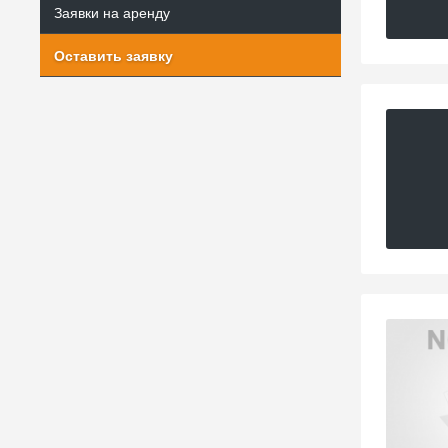
Заявки на аренду
Оставить заявку