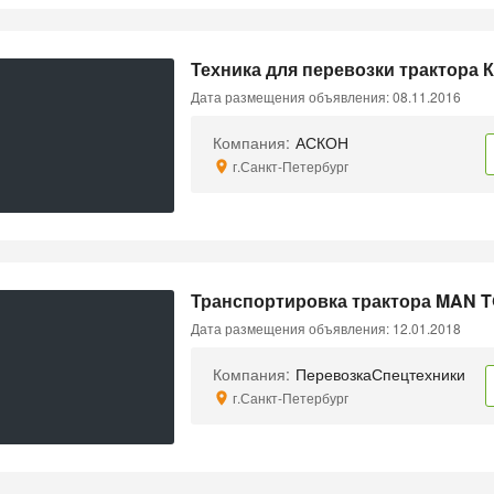
Техника для перевозки трактора 
Дата размещения объявления: 08.11.2016
Компания:
АСКОН
г.Санкт-Петербург
Транспортировка трактора MAN T
Дата размещения объявления: 12.01.2018
Компания:
ПеревозкаСпецтехники
г.Санкт-Петербург