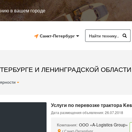
анию в вашем городе
Санкт-Петербург
ЕТЕРБУРГЕ И ЛЕНИНГРАДСКОЙ ОБЛАСТИ
ярности
Услуги по перевозке трактора Kes
Дата размещения объявления: 26.07.2018
Компания:
ООО «A-Logistics Group»
г.Санкт-Петербург