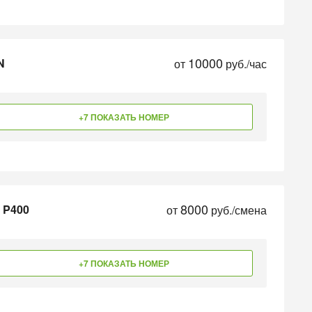
10000
N
от
руб./час
+7 ПОКАЗАТЬ НОМЕР
8000
 P400
от
руб./смена
+7 ПОКАЗАТЬ НОМЕР