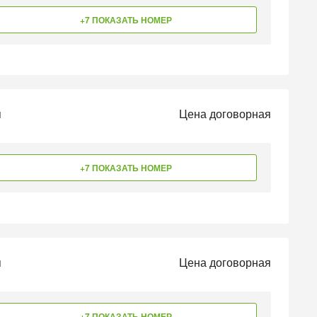
+7 ПОКАЗАТЬ НОМЕР
н
Цена договорная
+7 ПОКАЗАТЬ НОМЕР
н
Цена договорная
+7 ПОКАЗАТЬ НОМЕР