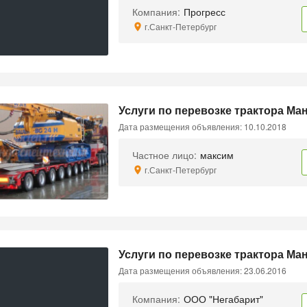
Компания:
Прогресс
г.Санкт-Петербург
Услуги по перевозке трактора Ма
Дата размещения объявления: 10.10.2018
Частное лицо:
максим
г.Санкт-Петербург
Услуги по перевозке трактора Ма
Дата размещения объявления: 23.06.2016
Компания:
ООО "Негабарит"