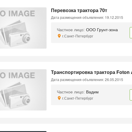
Перевозка трактора 70т
Дата размещения объявления: 19.12.2015
Частное лицо:
ООО Грунт-зона
г.Санкт-Петербург
Транспортировка трактора Foton
Дата размещения объявления: 26.05.2015
Частное лицо:
Вадим
г.Санкт-Петербург