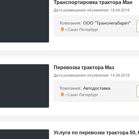
Транспортировка трактора Ман
Дата размещения объявления: 18.04.2016
Компания:
ООО "Транснегабарит"
г.Санкт-Петербург
Перевозка трактора Маз
Дата размещения объявления: 14.06.2016
Компания:
Автодоставка
г.Санкт-Петербург
Услуги по перевозке трактора 50, 