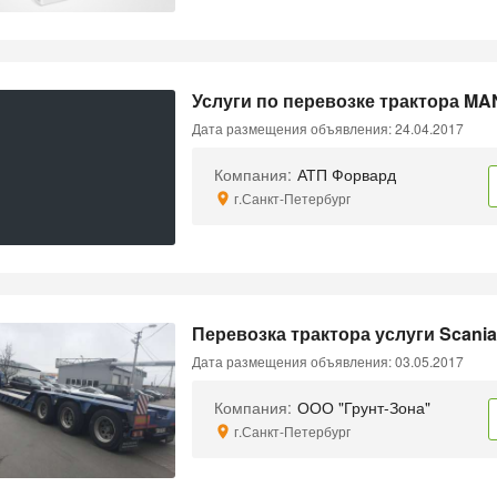
Услуги по перевозке трактора MA
Дата размещения объявления: 24.04.2017
Компания:
АТП Форвард
г.Санкт-Петербург
Перевозка трактора услуги Scania
Дата размещения объявления: 03.05.2017
Компания:
ООО "Грунт-Зона"
г.Санкт-Петербург