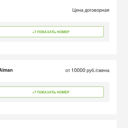
Цена договорная
+7 ПОКАЗАТЬ НОМЕР
10000
 Alman
от
руб./смена
+7 ПОКАЗАТЬ НОМЕР