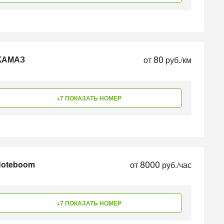
80
 КАМАЗ
от
руб./км
+7 ПОКАЗАТЬ НОМЕР
8000
Noteboom
от
руб./час
+7 ПОКАЗАТЬ НОМЕР