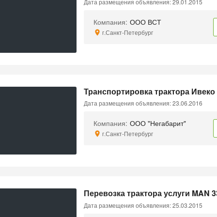
Дата размещения объявления: 29.01.2015
Компания:
ООО ВСТ
г.Санкт-Петербург
Транспортировка трактора Ивеко
Дата размещения объявления: 23.06.2016
Компания:
ООО "Негабарит"
г.Санкт-Петербург
Перевозка трактора услуги MAN 3
Дата размещения объявления: 25.03.2015