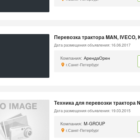
Перевозка трактора MAN, IVECO,
Дата размещения объявления: 16.06.2017
Компания:
АрендаОрен
г.Санкт-Петербург
Техника для перевозки трактора 
Дата размещения объявления: 19.03.2015
Компания:
M-GROUP
г.Санкт-Петербург