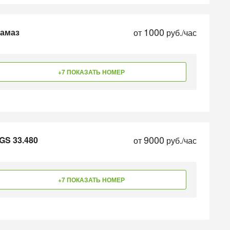
1000
Камаз
от
руб./час
+7 ПОКАЗАТЬ НОМЕР
9000
GS 33.480
от
руб./час
+7 ПОКАЗАТЬ НОМЕР