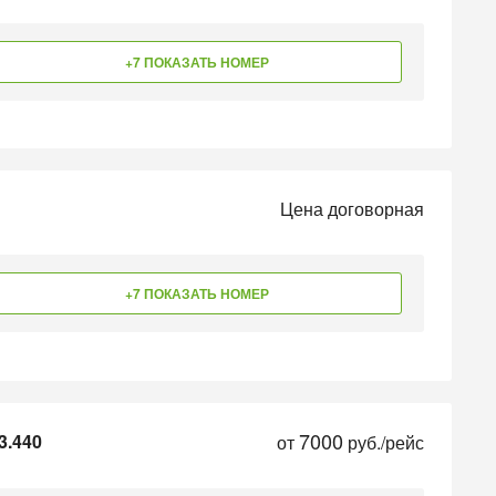
+7 ПОКАЗАТЬ НОМЕР
Цена договорная
+7 ПОКАЗАТЬ НОМЕР
7000
3.440
от
руб./рейс