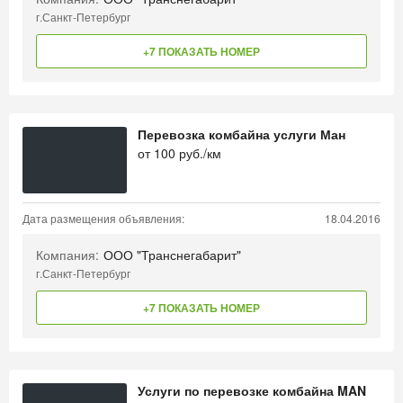
г.Санкт-Петербург
+7 ПОКАЗАТЬ НОМЕР
Перевозка комбайна услуги Ман
от
100
руб./км
Дата размещения объявления:
18.04.2016
Компания:
ООО "Транснегабарит"
г.Санкт-Петербург
+7 ПОКАЗАТЬ НОМЕР
Услуги по перевозке комбайна MAN