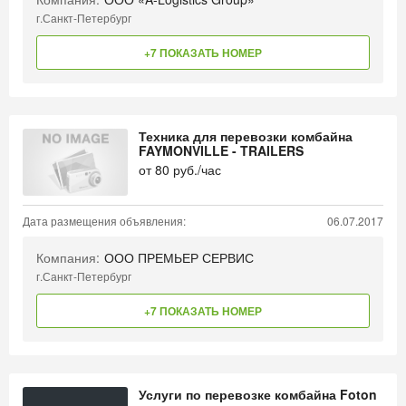
г.Санкт-Петербург
+7 ПОКАЗАТЬ НОМЕР
Техника для перевозки комбайна
FAYMONVILLE - TRAILERS
от
80
руб./час
Дата размещения объявления:
06.07.2017
Компания:
ООО ПРЕМЬЕР СЕРВИС
г.Санкт-Петербург
+7 ПОКАЗАТЬ НОМЕР
Услуги по перевозке комбайна Foton