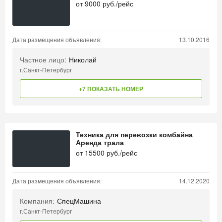
от
9000
руб./рейс
Дата размещения объявления:
13.10.2016
Частное лицо:
Николай
г.Санкт-Петербург
+7 ПОКАЗАТЬ НОМЕР
Техника для перевозки комбайна
Аренда трала
от
15500
руб./рейс
Дата размещения объявления:
14.12.2020
Компания:
СпецМашина
г.Санкт-Петербург