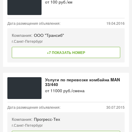
от
100
руб./км
Дата размещения объявления:
19.04.2016
Компания:
ООО "Трансиб"
г.Санкт-Петербург
+7 ПОКАЗАТЬ НОМЕР
Услуги по перевозке комбайна MAN
33/440
от
11000
руб./смена
Дата размещения объявления:
30.07.2015
Компания:
Прогресс-Тех
г.Санкт-Петербург