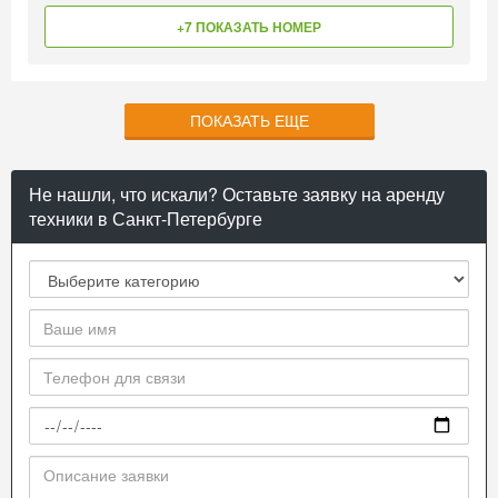
+7 ПОКАЗАТЬ НОМЕР
ПОКАЗАТЬ ЕЩЕ
Не нашли, что искали? Оставьте заявку на аренду
техники в Санкт-Петербурге