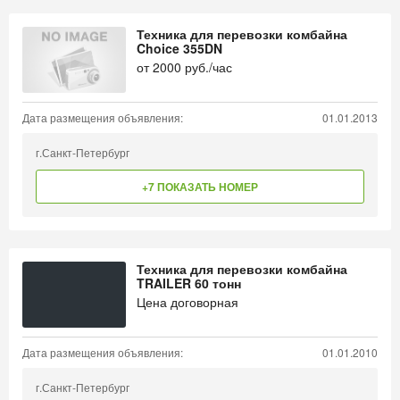
Техника для перевозки комбайна
Choice 355DN
от
2000
руб./час
Дата размещения объявления:
01.01.2013
г.Санкт-Петербург
+7 ПОКАЗАТЬ НОМЕР
Техника для перевозки комбайна
TRAILER 60 тонн
Цена договорная
Дата размещения объявления:
01.01.2010
г.Санкт-Петербург