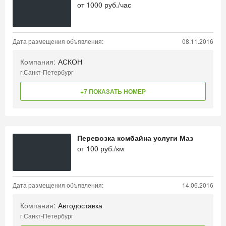
от
1000
руб./час
Дата размещения объявления:
08.11.2016
Компания:
АСКОН
г.Санкт-Петербург
+7 ПОКАЗАТЬ НОМЕР
Перевозка комбайна услуги Маз
от
100
руб./км
Дата размещения объявления:
14.06.2016
Компания:
Автодоставка
г.Санкт-Петербург