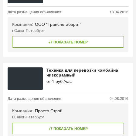
Дата размещения объявления:
18.04.2016
Компания:
ООО "Транснегабарит"
г.Санкт-Петербург
+7 ПОКАЗАТЬ НОМЕР
Техника для перевозки комбайна
низкорамный
от
1
руб./час
Дата размещения объявления:
04.08.2016
Компания:
Просто Строй
г.Санкт-Петербург
+7 ПОКАЗАТЬ НОМЕР