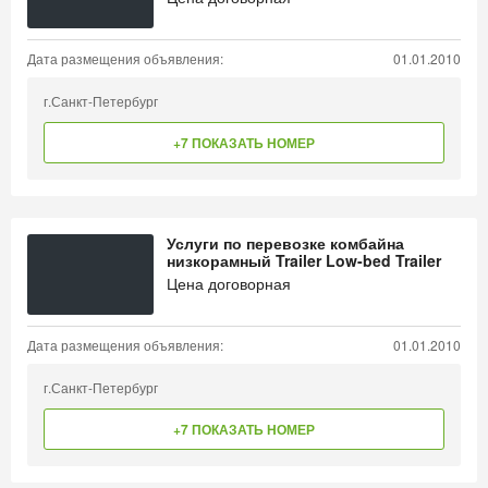
Дата размещения объявления:
01.01.2010
г.Санкт-Петербург
+7 ПОКАЗАТЬ НОМЕР
Услуги по перевозке комбайна
низкорамный Trailer Low-bed Trailer
Цена договорная
Дата размещения объявления:
01.01.2010
г.Санкт-Петербург
+7 ПОКАЗАТЬ НОМЕР