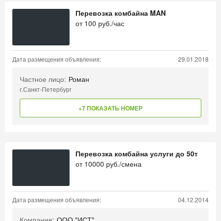
Перевозка комбайна MAN
от
100
руб./час
Дата размещения объявления:
29.01.2018
Частное лицо:
Роман
г.Санкт-Петербург
+7 ПОКАЗАТЬ НОМЕР
Перевозка комбайна услуги до 50т
от
10000
руб./смена
Дата размещения объявления:
04.12.2014
Компания:
ООО "ИСТ"