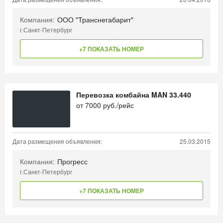
Компания:
ООО "Транснегабарит"
г.Санкт-Петербург
+7 ПОКАЗАТЬ НОМЕР
Перевозка комбайна MAN 33.440
от
7000
руб./рейс
Дата размещения объявления:
25.03.2015
Компания:
Прогресс
г.Санкт-Петербург
+7 ПОКАЗАТЬ НОМЕР