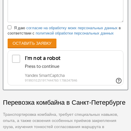
Я даю
согласие на обработку моих персональных данных
в
соответствии с
политикой обработки персональных данных
ОСТАВИТЬ ЗАЯВКУ
Перевозка комбайна в Санкт-Петербурге
Транспортировка комбайна, требует специальных навыков,
опыта, а также освоения особенных приёмов закрепления
груза, изучения тонкостей согласования маршрута в