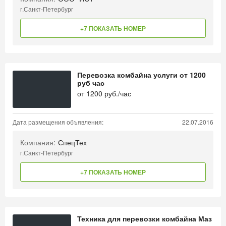
г.Санкт-Петербург
+7 ПОКАЗАТЬ НОМЕР
Перевозка комбайна услуги от 1200
руб час
от
1200
руб./час
Дата размещения объявления:
22.07.2016
Компания:
СпецТех
г.Санкт-Петербург
+7 ПОКАЗАТЬ НОМЕР
Техника для перевозки комбайна Маз