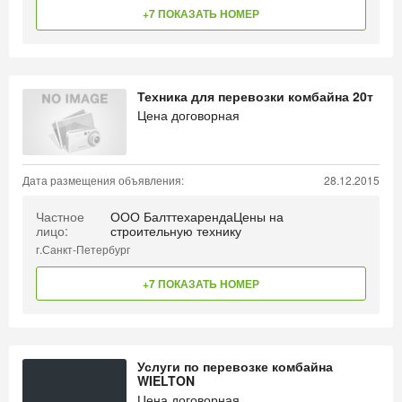
+7 ПОКАЗАТЬ НОМЕР
Техника для перевозки комбайна 20т
Цена договорная
Дата размещения объявления:
28.12.2015
Частное
ООО БалттехарендаЦены на
лицо:
строительную технику
г.Санкт-Петербург
+7 ПОКАЗАТЬ НОМЕР
Услуги по перевозке комбайна
WIELTON
Цена договорная