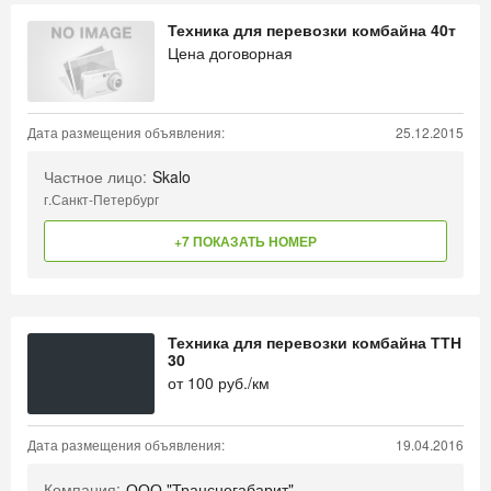
Техника для перевозки комбайна 40т
Цена договорная
Дата размещения объявления:
25.12.2015
Частное лицо:
Skalo
г.Санкт-Петербург
+7 ПОКАЗАТЬ НОМЕР
Техника для перевозки комбайна ТТН
30
от
100
руб./км
Дата размещения объявления:
19.04.2016
Компания:
ООО "Транснегабарит"