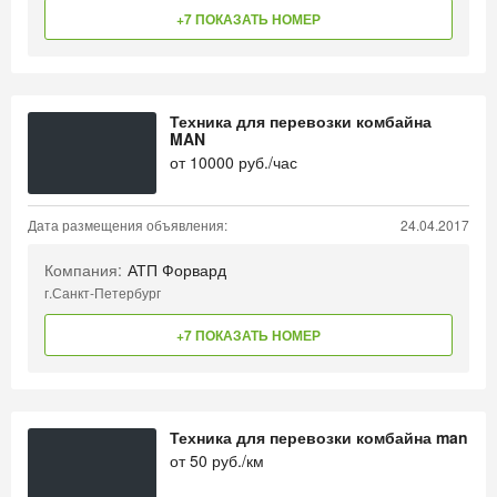
+7 ПОКАЗАТЬ НОМЕР
Техника для перевозки комбайна
MAN
от
10000
руб./час
Дата размещения объявления:
24.04.2017
Компания:
АТП Форвард
г.Санкт-Петербург
+7 ПОКАЗАТЬ НОМЕР
Техника для перевозки комбайна man
от
50
руб./км