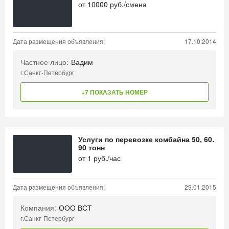
от
10000
руб./смена
Дата размещения объявления:
17.10.2014
Частное лицо:
Вадим
г.Санкт-Петербург
+7 ПОКАЗАТЬ НОМЕР
Услуги по перевозке комбайна 50, 60.
90 тонн
от
1
руб./час
Дата размещения объявления:
29.01.2015
Компания:
ООО ВСТ
г.Санкт-Петербург