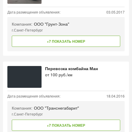
Дата размещения объявления:
03.05.2017
Компания:
ООО "Грунт-Зона"
г.Санкт-Петербург
+7 ПОКАЗАТЬ НОМЕР
Перевозка комбайна Ман
от
100
руб./км
Дата размещения объявления:
18.04.2016
Компания:
ООО "Транснегабарит"
г.Санкт-Петербург
+7 ПОКАЗАТЬ НОМЕР