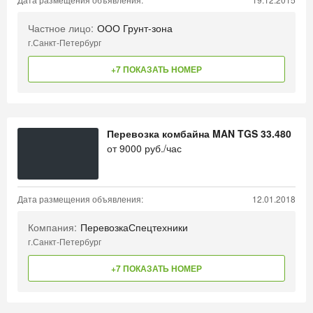
Частное лицо:
ООО Грунт-зона
г.Санкт-Петербург
+7 ПОКАЗАТЬ НОМЕР
Перевозка комбайна MAN TGS 33.480
от
9000
руб./час
Дата размещения объявления:
12.01.2018
Компания:
ПеревозкаСпецтехники
г.Санкт-Петербург
+7 ПОКАЗАТЬ НОМЕР