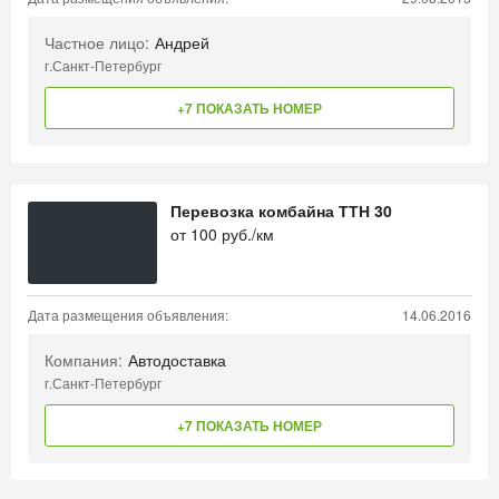
Частное лицо:
Андрей
г.Санкт-Петербург
+7 ПОКАЗАТЬ НОМЕР
Перевозка комбайна ТТН 30
от
100
руб./км
Дата размещения объявления:
14.06.2016
Компания:
Автодоставка
г.Санкт-Петербург
+7 ПОКАЗАТЬ НОМЕР