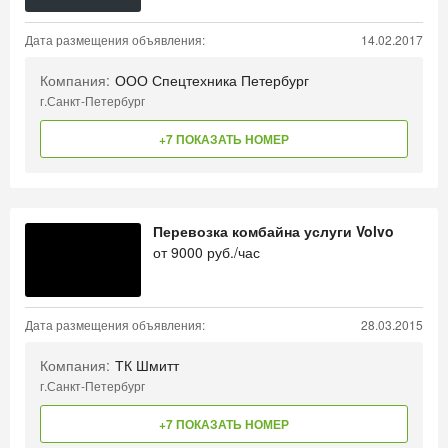
Дата размещения объявления:
14.02.2017
Компания:
ООО Спецтехника Петербург
г.Санкт-Петербург
+7 ПОКАЗАТЬ НОМЕР
Перевозка комбайна услуги Volvo
от
9000
руб./час
Дата размещения объявления:
28.03.2015
Компания:
ТК Шмитт
г.Санкт-Петербург
+7 ПОКАЗАТЬ НОМЕР