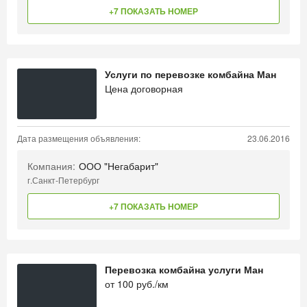
+7 ПОКАЗАТЬ НОМЕР
Услуги по перевозке комбайна Ман
Цена договорная
Дата размещения объявления:
23.06.2016
Компания:
ООО "Негабарит"
г.Санкт-Петербург
+7 ПОКАЗАТЬ НОМЕР
Перевозка комбайна услуги Ман
от
100
руб./км