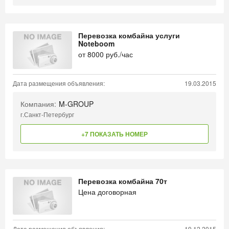
Перевозка комбайна услуги
Noteboom
от
8000
руб./час
Дата размещения объявления:
19.03.2015
Компания:
M-GROUP
г.Санкт-Петербург
+7 ПОКАЗАТЬ НОМЕР
Перевозка комбайна 70т
Цена договорная
Дата размещения объявления:
19.12.2015