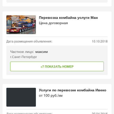
Перевозка комбайна услуги Ман
Цена договорная
Дата размещения объявления:
10.10.2018
Частное лицо:
максим
г.Санкт-Петербург
+7 ПОКАЗАТЬ НОМЕР
Услуги по перевозке комбайна Ивеко
от
100
руб./км
Дата размещения объявления:
20.04.2016