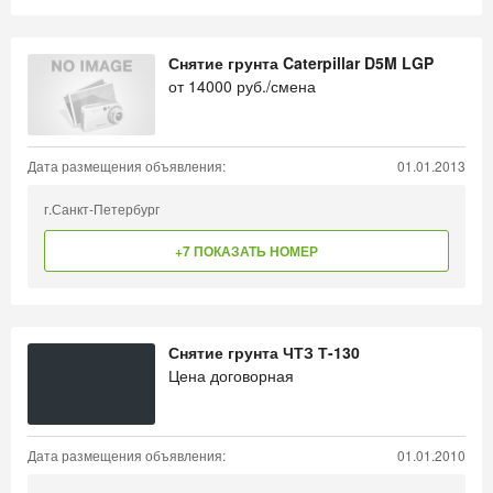
Снятие грунта Caterpillar D5M LGP
от
14000
руб./смена
Дата размещения объявления:
01.01.2013
г.Санкт-Петербург
+7 ПОКАЗАТЬ НОМЕР
Снятие грунта ЧТЗ Т-130
Цена договорная
Дата размещения объявления:
01.01.2010