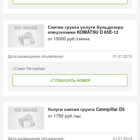
Снятие грунта услуги бульдозера
спецтехники KOMATSU D 65E-12
от
15000
руб./смена
Дата размещения объявления:
01.01.2013
г.Санкт-Петербург
+7 ПОКАЗАТЬ НОМЕР
Услуги снятия грунта Caterpillar D5
от
1750
руб./час
Дата размещения объявления:
01.01.2013