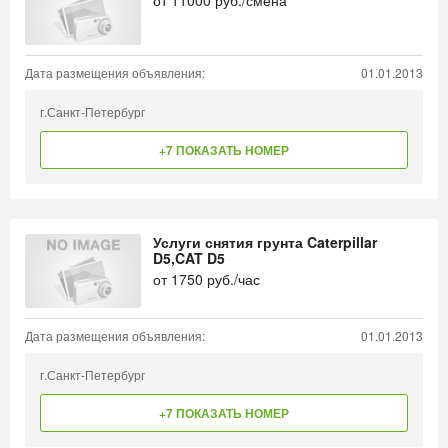
от
11000
руб./смена
Дата размещения объявления:
01.01.2013
г.Санкт-Петербург
+7 ПОКАЗАТЬ НОМЕР
Услуги снятия грунта Caterpillar
D5,CAT D5
от
1750
руб./час
Дата размещения объявления:
01.01.2013
г.Санкт-Петербург
+7 ПОКАЗАТЬ НОМЕР