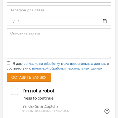
Я даю
согласие на обработку моих персональных данных
в
соответствии с
политикой обработки персональных данных
ОСТАВИТЬ ЗАЯВКУ