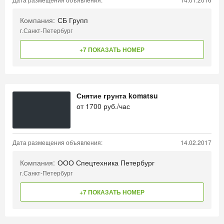
Компания:
СБ Групп
г.Санкт-Петербург
+7 ПОКАЗАТЬ НОМЕР
Снятие грунта komatsu
от
1700
руб./час
Дата размещения объявления:
14.02.2017
Компания:
ООО Спецтехника Петербург
г.Санкт-Петербург
+7 ПОКАЗАТЬ НОМЕР