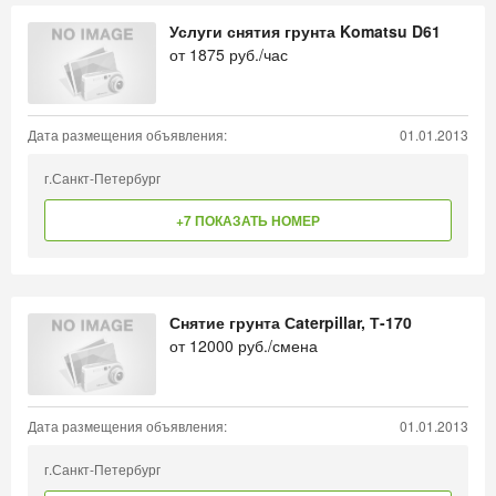
Услуги снятия грунта Komatsu D61
от
1875
руб./час
Дата размещения объявления:
01.01.2013
г.Санкт-Петербург
+7 ПОКАЗАТЬ НОМЕР
Снятие грунта Сaterpillar, Т-170
от
12000
руб./смена
Дата размещения объявления:
01.01.2013
г.Санкт-Петербург