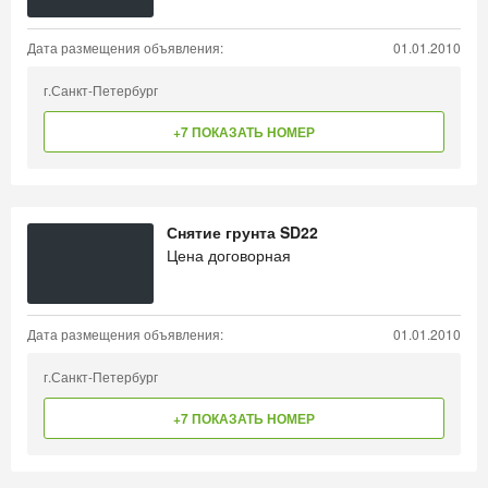
Дата размещения объявления:
01.01.2010
г.Санкт-Петербург
+7 ПОКАЗАТЬ НОМЕР
Снятие грунта SD22
Цена договорная
Дата размещения объявления:
01.01.2010
г.Санкт-Петербург
+7 ПОКАЗАТЬ НОМЕР