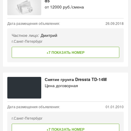
d5
от
12000
руб./смена
Дата размещения объявления:
26.09.2018
Частное лицо:
Дмитрий
г.Санкт-Петербург
+7 ПОКАЗАТЬ НОМЕР
Снятие грунта Dressta TD-14M
Цена договорная
Дата размещения объявления:
01.01.2010
г.Санкт-Петербург
+7 ПОКАЗАТЬ НОМЕР