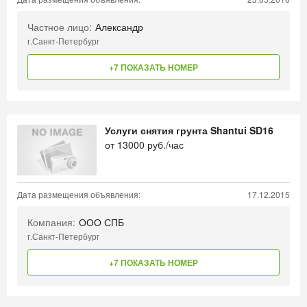
Частное лицо:
Александр
г.Санкт-Петербург
+7 ПОКАЗАТЬ НОМЕР
Услуги снятия грунта Shantui SD16
от
13000
руб./час
Дата размещения объявления:
17.12.2015
Компания:
ООО СПБ
г.Санкт-Петербург
+7 ПОКАЗАТЬ НОМЕР