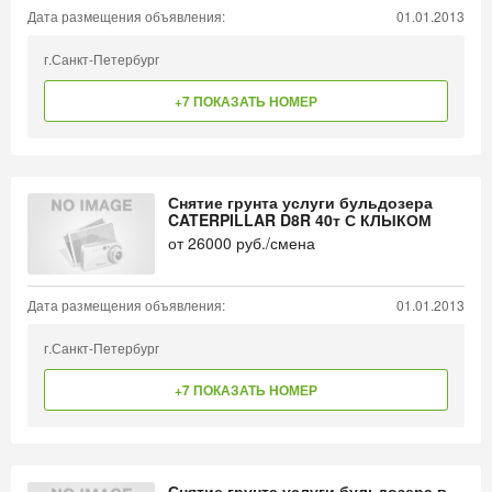
Дата размещения объявления:
01.01.2013
г.Санкт-Петербург
+7 ПОКАЗАТЬ НОМЕР
Снятие грунта услуги бульдозера
CATERPILLAR D8R 40т С КЛЫКОМ
от
26000
руб./смена
Дата размещения объявления:
01.01.2013
г.Санкт-Петербург
+7 ПОКАЗАТЬ НОМЕР
Снятие грунта услуги бульдозера в