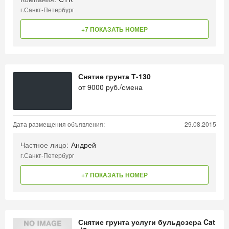
г.Санкт-Петербург
+7 ПОКАЗАТЬ НОМЕР
Снятие грунта Т-130
от
9000
руб./смена
Дата размещения объявления:
29.08.2015
Частное лицо:
Андрей
г.Санкт-Петербург
+7 ПОКАЗАТЬ НОМЕР
Снятие грунта услуги бульдозера Cat