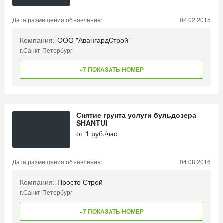
Дата размещения объявления:
02.02.2015
Компания:
ООО "АвангардСтрой"
г.Санкт-Петербург
+7 ПОКАЗАТЬ НОМЕР
Снятие грунта услуги бульдозера
SHANTUI
от
1
руб./час
Дата размещения объявления:
04.08.2016
Компания:
Просто Строй
г.Санкт-Петербург
+7 ПОКАЗАТЬ НОМЕР