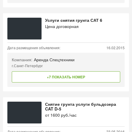
Услуги снятия грунта САТ 6
Цена договорная
Дата размещения объявления:
16.02.2015
Компания:
Аренда Спецтехники
г.Санкт-Петербург
+7 ПОКАЗАТЬ НОМЕР
Снятие грунта услуги бульдозера
CAT D-5
от
1600
руб./час
Дата размещения объявления:
23.05.2016