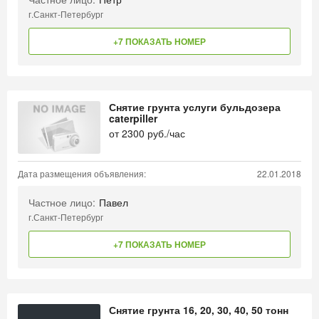
г.Санкт-Петербург
+7 ПОКАЗАТЬ НОМЕР
Снятие грунта услуги бульдозера
caterpiller
от
2300
руб./час
Дата размещения объявления:
22.01.2018
Частное лицо:
Павел
г.Санкт-Петербург
+7 ПОКАЗАТЬ НОМЕР
Снятие грунта 16, 20, 30, 40, 50 тонн