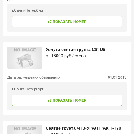
г.Санкт-Петербург
+7 ПОКАЗАТЬ НОМЕР
Услуги снятия грунта Cat D6
от
16000
руб./смена
Дата размещения объявления:
01.01.2013
г.Санкт-Петербург
+7 ПОКАЗАТЬ НОМЕР
Снятие грунта ЧТЗ-УРАЛТРАК Т-170