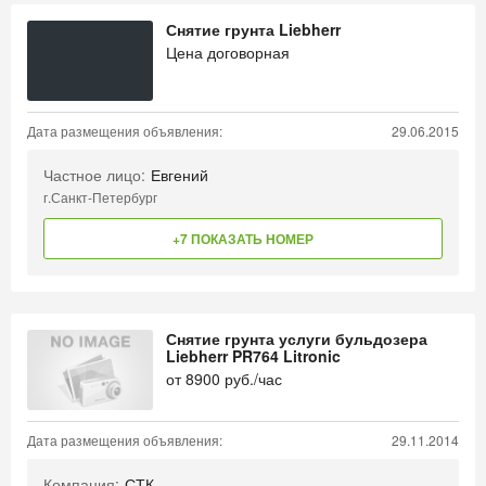
Снятие грунта Liebherr
Цена договорная
Дата размещения объявления:
29.06.2015
Частное лицо:
Евгений
г.Санкт-Петербург
+7 ПОКАЗАТЬ НОМЕР
Снятие грунта услуги бульдозера
Liebherr PR764 Litronic
от
8900
руб./час
Дата размещения объявления:
29.11.2014
Компания:
СТК