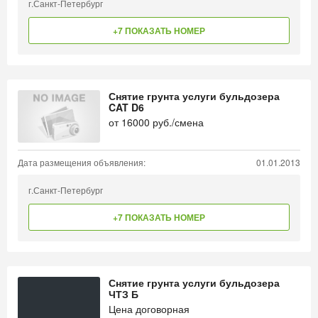
г.Санкт-Петербург
+7 ПОКАЗАТЬ НОМЕР
Снятие грунта услуги бульдозера
CAT D6
от
16000
руб./смена
Дата размещения объявления:
01.01.2013
г.Санкт-Петербург
+7 ПОКАЗАТЬ НОМЕР
Снятие грунта услуги бульдозера
ЧТЗ Б
Цена договорная