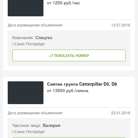
от
1200
руб./час
Дата размещения объявления:
12.07.2016
Компания:
Спецтех
г.Санкт-Петербург
+7 ПОКАЗАТЬ НОМЕР
Снятие грунта Catterpillar D5, D6
от
13500
руб./смена
Дата размещения объявления:
23.01.2016
Частное лицо:
Валерия
г.Санкт-Петербург