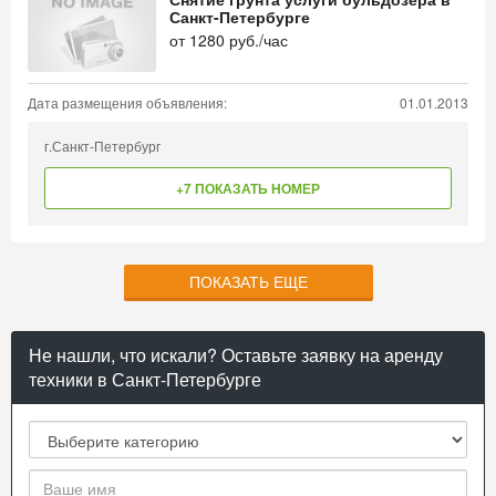
Санкт-Петербурге
от
1280
руб./час
Дата размещения объявления:
01.01.2013
г.Санкт-Петербург
+7 ПОКАЗАТЬ НОМЕР
ПОКАЗАТЬ ЕЩЕ
Не нашли, что искали? Оставьте заявку на аренду
техники в Санкт-Петербурге