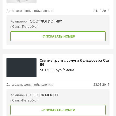
Дата размещения объявления:
24.10.2018
Компания:
ООО\"ЛОГИСТИК\"
г.Санкт-Петербург
+7 ПОКАЗАТЬ НОМЕР
Снятие грунта услуги бульдозера Сат
Д6
от
17000
руб./смена
Дата размещения объявления:
23.03.2017
Компания:
ООО СК МОЛОТ
г.Санкт-Петербург
+7 ПОКАЗАТЬ НОМЕР